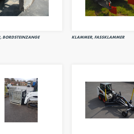
, BORDSTEINZANGE
KLAMMER, FASSKLAMMER