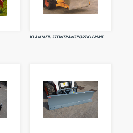
KLAMMER, STEINTRANSPORTKLEMME