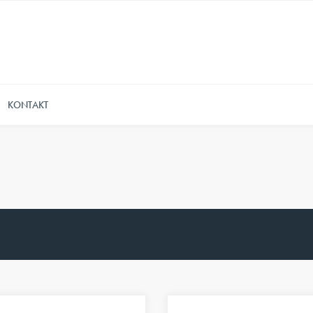
KONTAKT