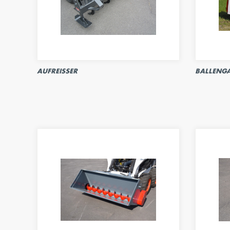
AUFREISSER
BALLENGA