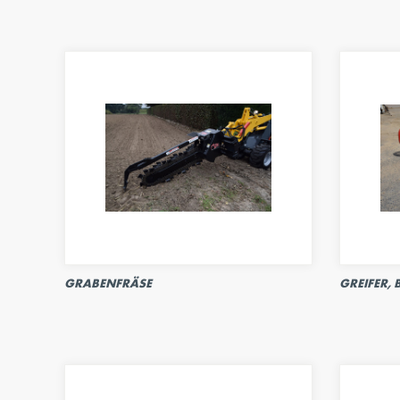
GRABENFRÄSE
GREIFER, 