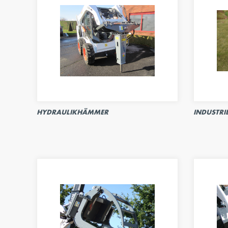
HYDRAULIKHÄMMER
INDUSTRI