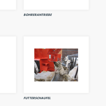
BOHRERANTRIEBE
FUTTERSCHAUFEL