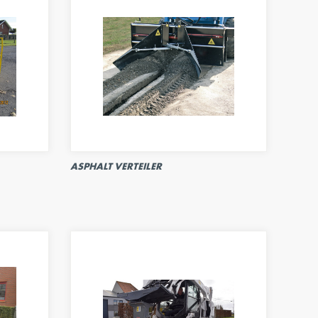
ASPHALT VERTEILER