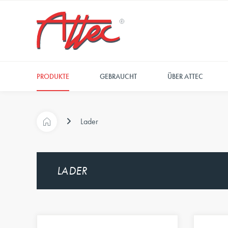
PRODUKTE
GEBRAUCHT
ÜBER ATTEC
Lader
LADER