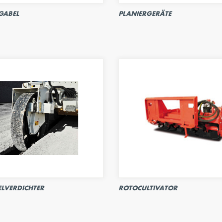
GABEL
PLANIERGERÄTE
LVERDICHTER
ROTOCULTIVATOR