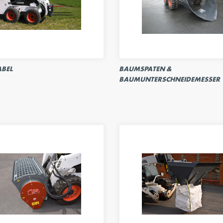
BEL
BAUMSPATEN &
BAUMUNTERSCHNEIDEMESSER