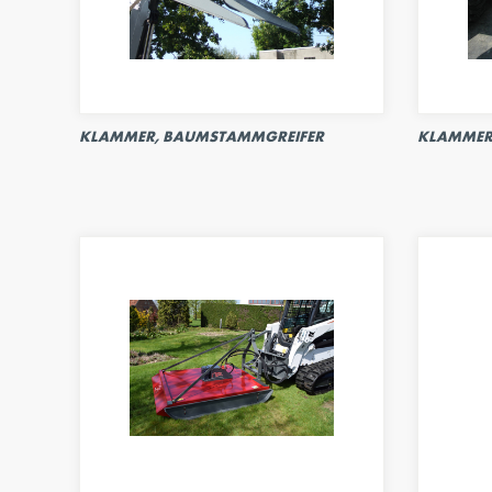
KLAMMER, BAUMSTAMMGREIFER
KLAMMER