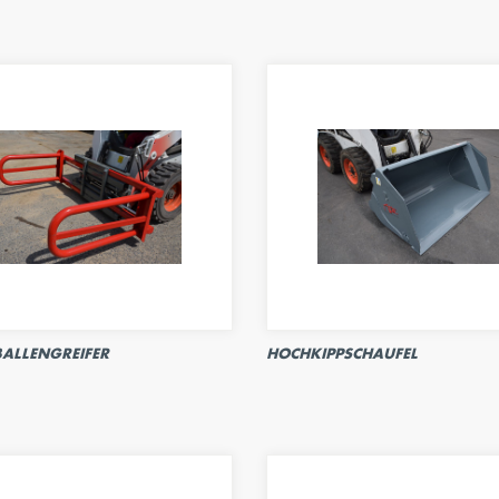
BALLENGREIFER
HOCHKIPPSCHAUFEL