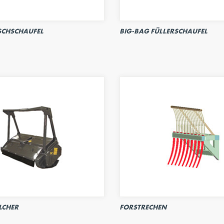
SCHSCHAUFEL
BIG-BAG FÜLLERSCHAUFEL
LCHER
FORSTRECHEN