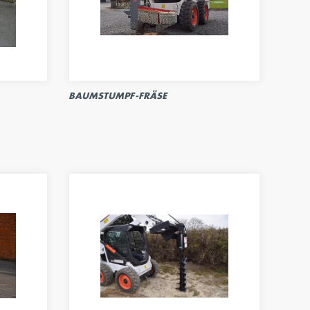
BAUMSTUMPF-FRÄSE