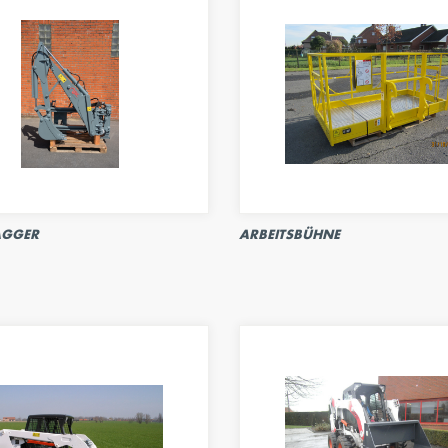
GGER
ARBEITSBÜHNE