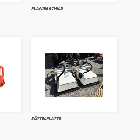
PLANIERSCHILD
RÜTTELPLATTE