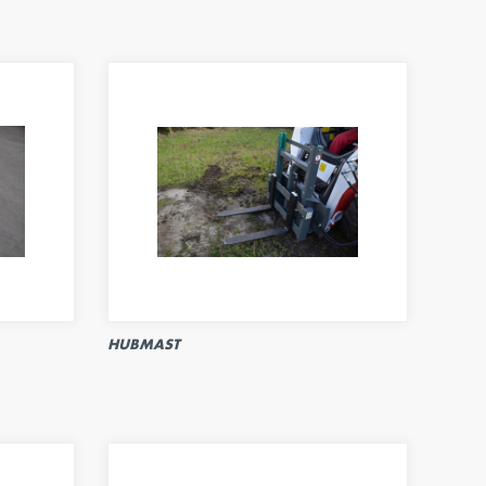
HUBMAST