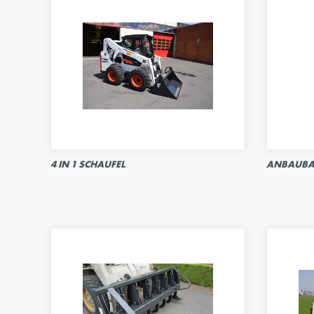
4 IN 1 SCHAUFEL
ANBAUBA