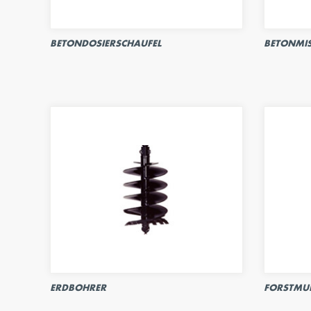
BETONDOSIERSCHAUFEL
BETONMI
ERDBOHRER
FORSTMU