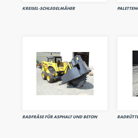
KREISEL-SCHLEGELMÄHER
PALETTEN
RADFRÄSE FÜR ASPHALT UND BETON
RADRÜTTE