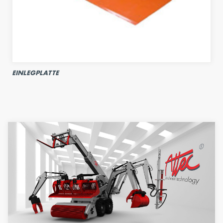
EINLEGPLATTE