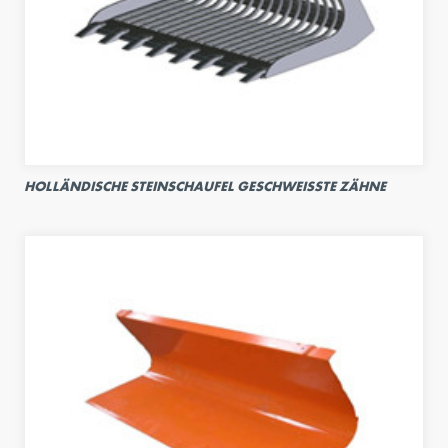
HOLLÄNDISCHE STEINSCHAUFEL GESCHWEISSTE ZÄHNE