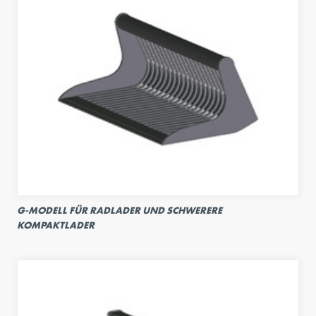
G-MODELL FÜR RADLADER UND SCHWERERE
KOMPAKTLADER