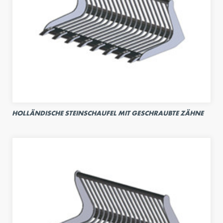
HOLLÄNDISCHE STEINSCHAUFEL MIT GESCHRAUBTE ZÄHNE