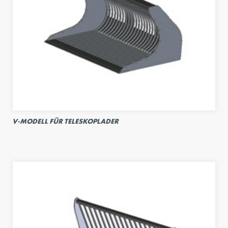
V-MODELL FÜR TELESKOPLADER