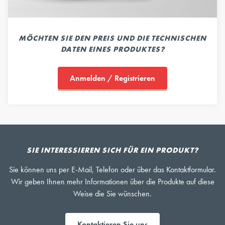
MÖCHTEN SIE DEN PREIS UND DIE TECHNISCHEN
DATEN EINES PRODUKTES?
Anmelden / Registrieren
SIE INTERESSIEREN SICH FÜR EIN PRODUKT?
Sie können uns per E-Mail, Telefon oder über das Kontaktformular.
Wir geben Ihnen mehr Informationen über die Produkte auf diese
Weise die Sie wünschen.
Kontaktieren Sie uns