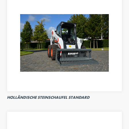
HOLLÄNDISCHE STEINSCHAUFEL STANDARD