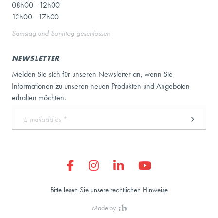
08h00 - 12h00
13h00 - 17h00
Samstag und Sonntag geschlossen
NEWSLETTER
Melden Sie sich für unseren Newsletter an, wenn Sie
Informationen zu unseren neuen Produkten und Angeboten
erhalten möchten.
Bitte lesen Sie unsere rechtlichen Hinweise
Made by