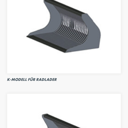
K-MODELL FÜR RADLADER