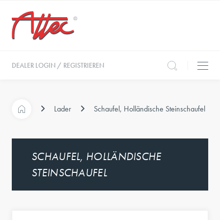
DEALER LOGIN / REGISTRIEREN
Lader
Schaufel, Holländische Steinschaufel
SCHAUFEL, HOLLÄNDISCHE
STEINSCHAUFEL