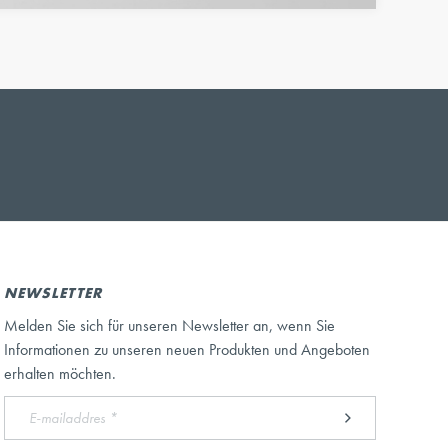
NEWSLETTER
Melden Sie sich für unseren Newsletter an, wenn Sie
Informationen zu unseren neuen Produkten und Angeboten
erhalten möchten.