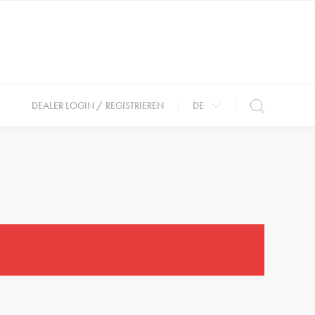
DEALER LOGIN / REGISTRIEREN
DE