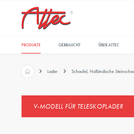
PRODUKTE
GEBRAUCHT
ÜBER ATTEC
Lader
Schaufel, Holländische Steinschau
V-MODELL FÜR TELESKOPLADER