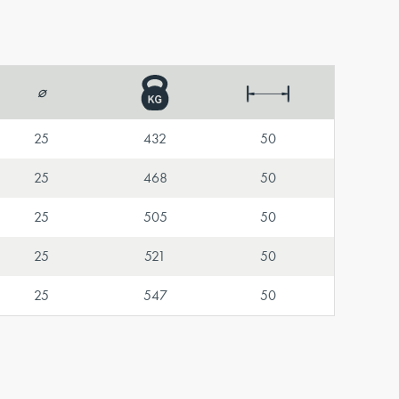
⌀
25
432
50
25
468
50
25
505
50
25
521
50
25
547
50