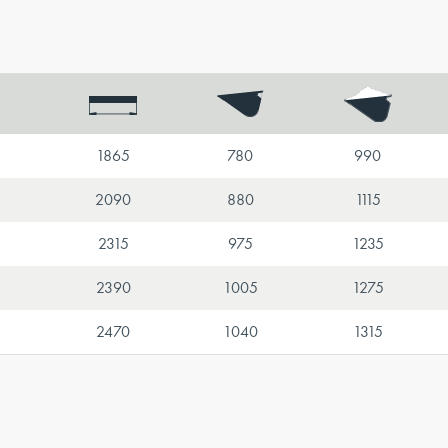
1865
780
990
2090
880
1115
2315
975
1235
2390
1005
1275
2470
1040
1315