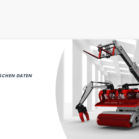
ISCHEN DATEN