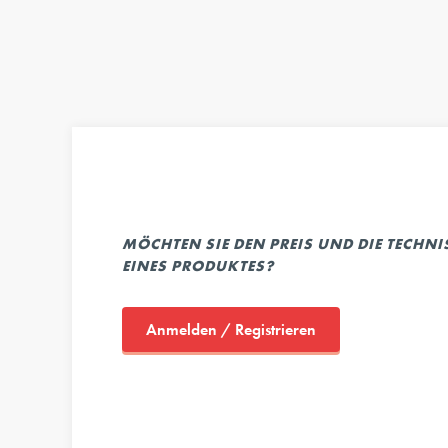
MÖCHTEN SIE DEN PREIS UND DIE TECHN
EINES PRODUKTES?
Anmelden / Registrieren