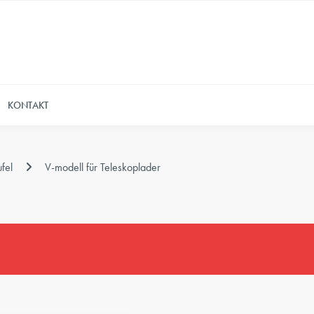
KONTAKT
fel
V-modell für Teleskoplader