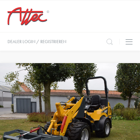
DEALER LOGIN / REGISTRIEREN