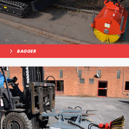
BAGGER