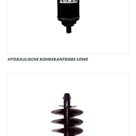
HYDRAULISCHE BOHRERANTRIEBE LOWE