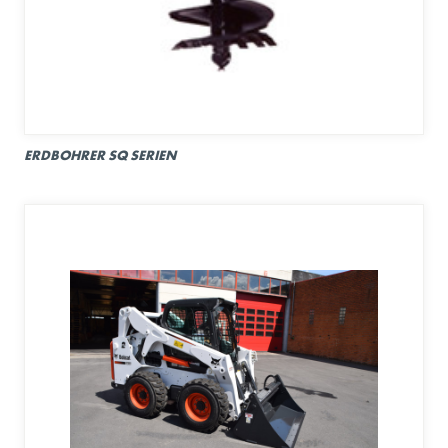
ERDBOHRER SQ SERIEN