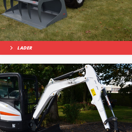
LADER