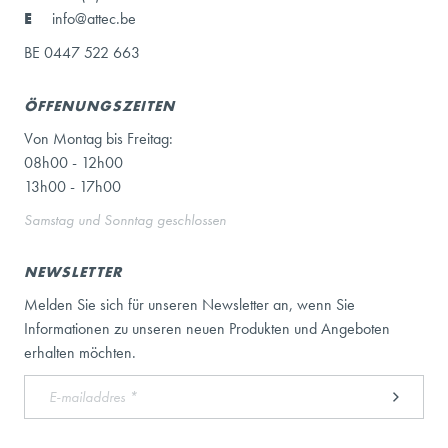
E
info@attec.be
BE 0447 522 663
ÖFFENUNGSZEITEN
Von Montag bis Freitag:
08h00 - 12h00
13h00 - 17h00
Samstag und Sonntag geschlossen
NEWSLETTER
Melden Sie sich für unseren Newsletter an, wenn Sie
Informationen zu unseren neuen Produkten und Angeboten
erhalten möchten.