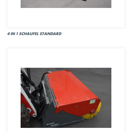
4 IN 1 SCHAUFEL STANDARD