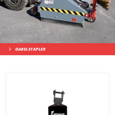
GABELSTAPLER