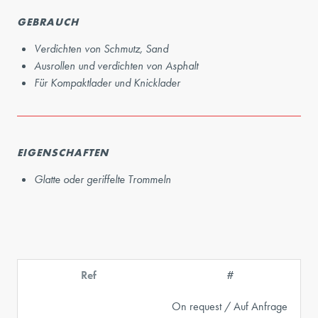
GEBRAUCH
Verdichten von Schmutz, Sand
Ausrollen und verdichten von Asphalt
Für Kompaktlader und Knicklader
EIGENSCHAFTEN
Glatte oder geriffelte Trommeln
Ref
#
On request / Auf Anfrage