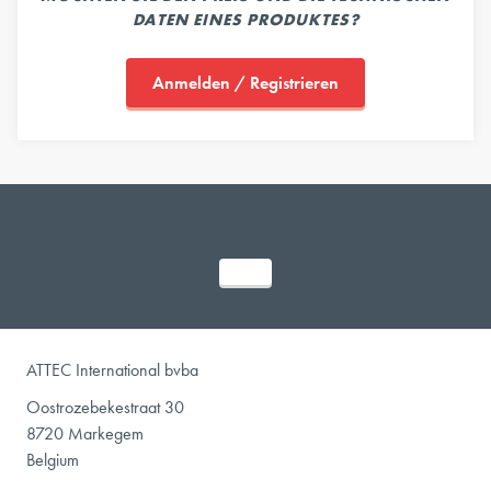
DATEN EINES PRODUKTES?
Anmelden / Registrieren
ATTEC International bvba
Oostrozebekestraat 30
8720 Markegem
Belgium