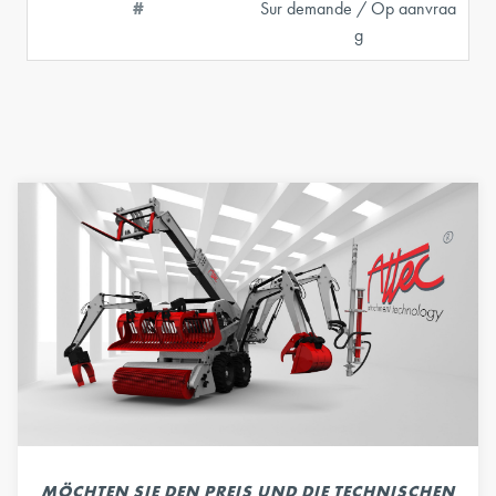
#
Sur demande / Op aanvraa
g
MÖCHTEN SIE DEN PREIS UND DIE TECHNISCHEN