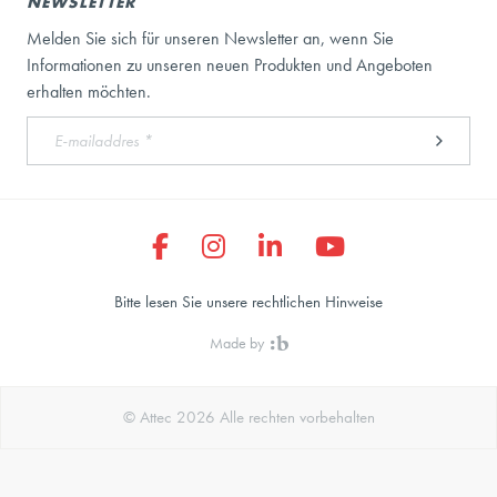
NEWSLETTER
Melden Sie sich für unseren Newsletter an, wenn Sie
Informationen zu unseren neuen Produkten und Angeboten
erhalten möchten.
Bitte lesen Sie unsere rechtlichen Hinweise
Made by
© Attec 2026 Alle rechten vorbehalten