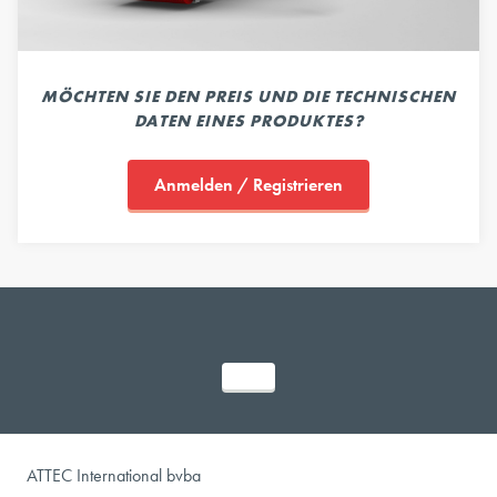
MÖCHTEN SIE DEN PREIS UND DIE TECHNISCHEN
DATEN EINES PRODUKTES?
Anmelden / Registrieren
ATTEC International bvba