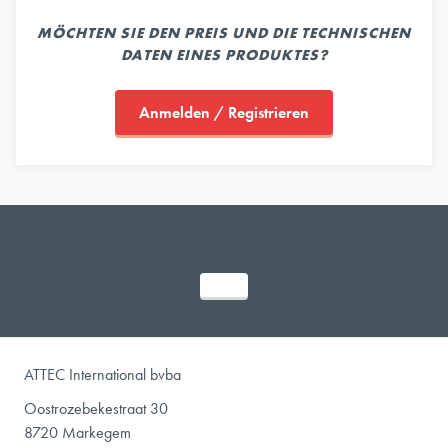
MÖCHTEN SIE DEN PREIS UND DIE TECHNISCHEN
DATEN EINES PRODUKTES?
Anmelden / Registrieren
ATTEC International bvba
Oostrozebekestraat 30
8720 Markegem