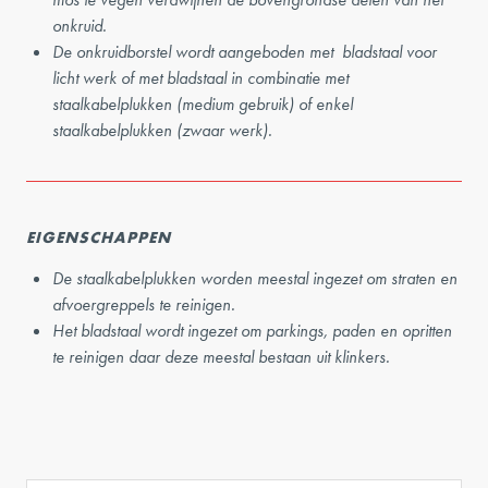
onkruid.
De onkruidborstel wordt aangeboden met bladstaal voor
licht werk of met bladstaal in combinatie met
staalkabelplukken (medium gebruik) of enkel
staalkabelplukken (zwaar werk).
EIGENSCHAPPEN
De staalkabelplukken worden meestal ingezet om straten en
afvoergreppels te reinigen.
Het bladstaal wordt ingezet om parkings, paden en opritten
te reinigen daar deze meestal bestaan uit klinkers.