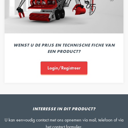
WENST U DE PRIJS EN TECHNISCHE FICHE VAN
EEN PRODUCT?
Login/Registreer
INTERESSE IN DIT PRODUCT?
U kan eenvoudig contact met ons opnemen via mail, telefoon of via
het contact formulier.