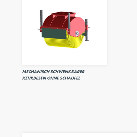
MECHANISCH SCHWENKBARER
KEHRBESEN OHNE SCHAUFEL