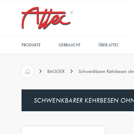
PRODUKTE
GEBRAUCHT
ÜBER ATTEC
BAGGER
Schwenkbarer Kehrbesen ohn
SCHWENKBARER KEHRBESEN OHN