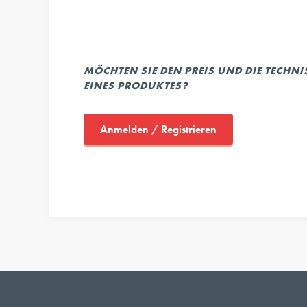
MÖCHTEN SIE DEN PREIS UND DIE TECHN
EINES PRODUKTES?
Anmelden / Registrieren