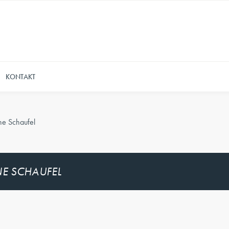
KONTAKT
e Schaufel
E SCHAUFEL