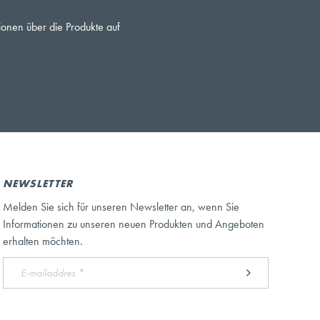
ionen über die Produkte auf
NEWSLETTER
Melden Sie sich für unseren Newsletter an, wenn Sie
Informationen zu unseren neuen Produkten und Angeboten
erhalten möchten.