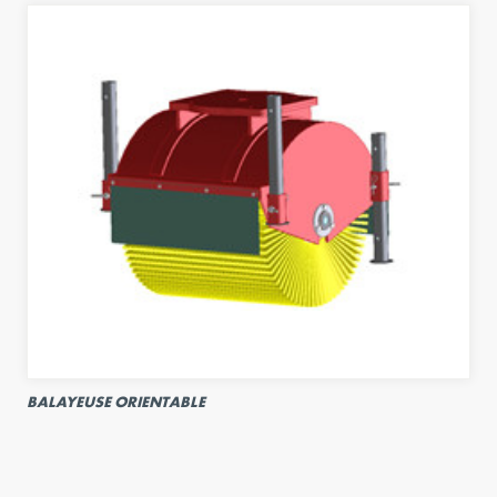
BALAYEUSE ORIENTABLE