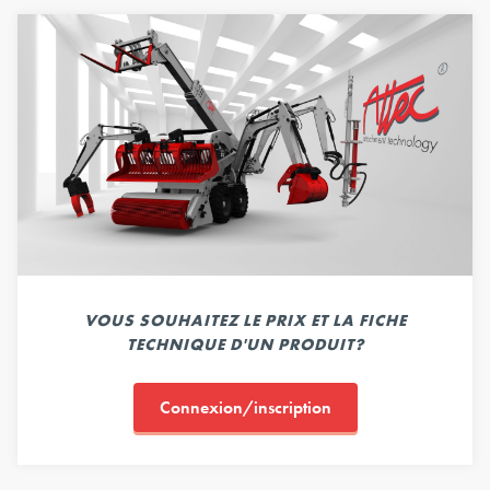
VOUS SOUHAITEZ LE PRIX ET LA FICHE
TECHNIQUE D'UN PRODUIT?
Connexion/inscription