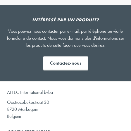
INTÉRESSÉ PAR UN PRODUIT?
Vous pouvez nous contacter par e-mail, par téléphone ou via le
formulaire de contact. Nous vous donnons plus d'informations sur
les produits de cette façon que vous désirez.
Contactez-nous
ATTEC International bvba
Oostrozebekestraat 30
8720 Markegem
Belgium