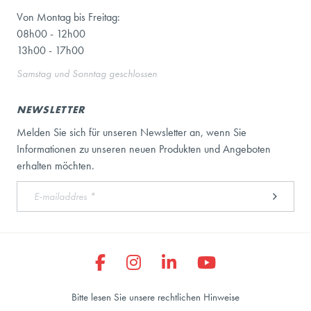
Von Montag bis Freitag:
08h00 - 12h00
13h00 - 17h00
Samstag und Sonntag geschlossen
NEWSLETTER
Melden Sie sich für unseren Newsletter an, wenn Sie
Informationen zu unseren neuen Produkten und Angeboten
erhalten möchten.
Bitte lesen Sie unsere rechtlichen Hinweise