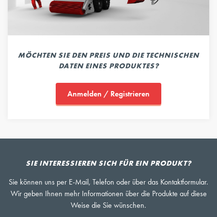
MÖCHTEN SIE DEN PREIS UND DIE TECHNISCHEN
DATEN EINES PRODUKTES?
Anmelden / Registrieren
SIE INTERESSIEREN SICH FÜR EIN PRODUKT?
Sie können uns per E-Mail, Telefon oder über das Kontaktformular.
Wir geben Ihnen mehr Informationen über die Produkte auf diese
Weise die Sie wünschen.