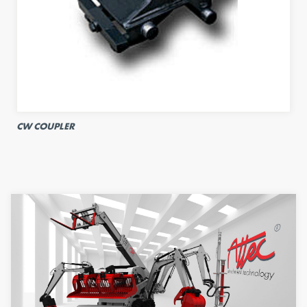
CW COUPLER