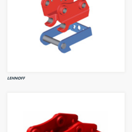
LEHNOFF