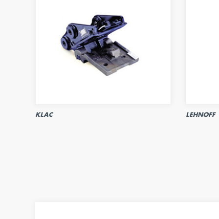
KLAC
LEHNOFF