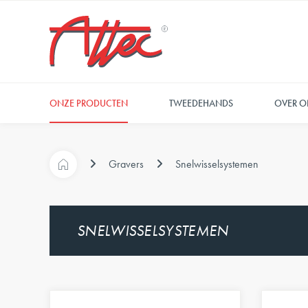
ONZE PRODUCTEN
TWEEDEHANDS
OVER O
Gravers
Snelwisselsystemen
SNELWISSELSYSTEMEN