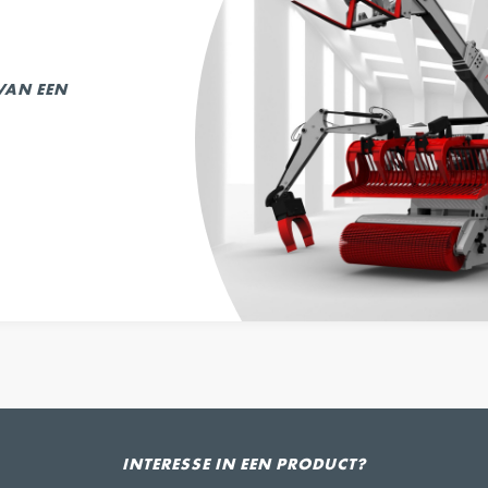
 VAN EEN
INTERESSE IN EEN PRODUCT?