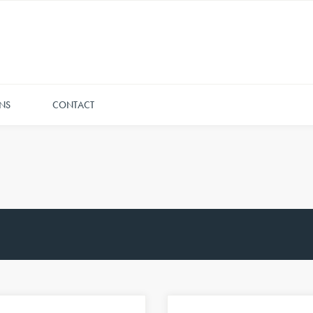
NS
CONTACT