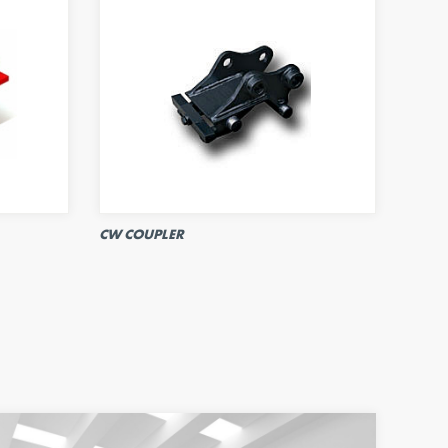
CW COUPLER