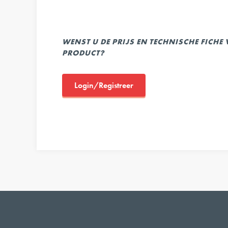
WENST U DE PRIJS EN TECHNISCHE FICHE
PRODUCT?
Login/Registreer