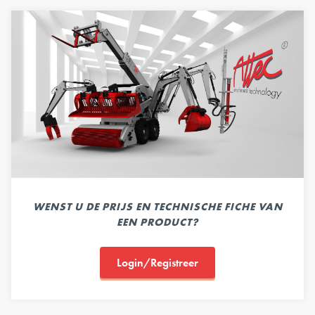
WENST U DE PRIJS EN TECHNISCHE FICHE VAN
EEN PRODUCT?
Login/Registreer