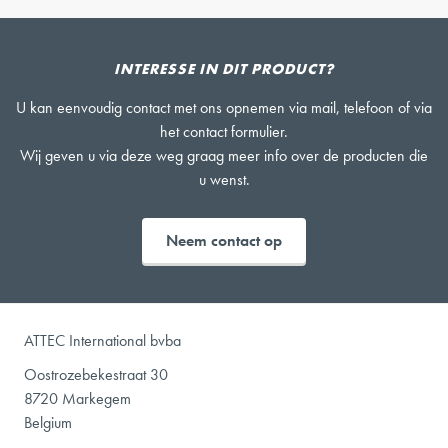
INTERESSE IN DIT PRODUCT?
U kan eenvoudig contact met ons opnemen via mail, telefoon of via
het contact formulier.
Wij geven u via deze weg graag meer info over de producten die
u wenst.
Neem contact op
ATTEC International bvba
Oostrozebekestraat 30
8720 Markegem
Belgium