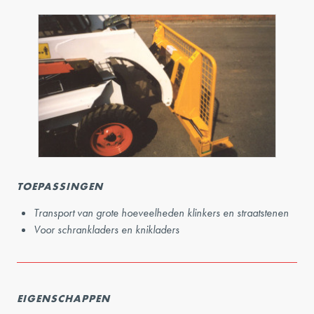
TOEPASSINGEN
Transport van grote hoeveelheden klinkers en straatstenen
Voor schrankladers en knikladers
EIGENSCHAPPEN