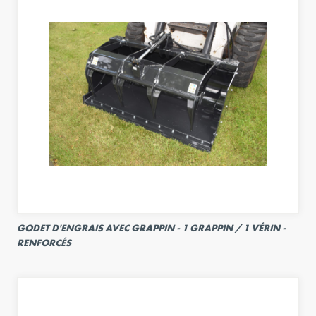
GODET D'ENGRAIS AVEC GRAPPIN - 1 GRAPPIN / 1 VÉRIN -
RENFORCÉS