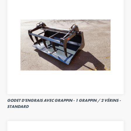
GODET D'ENGRAIS AVEC GRAPPIN - 1 GRAPPIN / 2 VÉRINS -
STANDARD