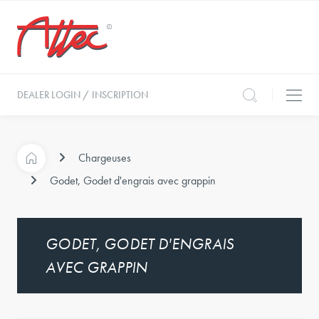
DEALER LOGIN / INSCRIPTION
Chargeuses
Godet, Godet d'engrais avec grappin
GODET, GODET D'ENGRAIS
AVEC GRAPPIN