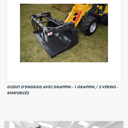
GODET D'ENGRAIS AVEC GRAPPIN - 1 GRAPPIN / 2 VÉRINS -
RENFORCÉS