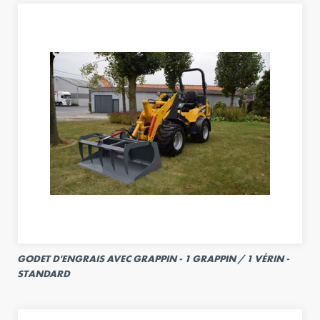
GODET D'ENGRAIS AVEC GRAPPIN - 1 GRAPPIN / 1 VÉRIN -
STANDARD