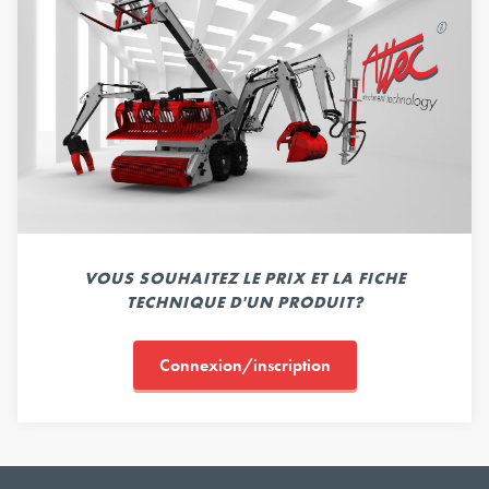
VOUS SOUHAITEZ LE PRIX ET LA FICHE
TECHNIQUE D'UN PRODUIT?
Connexion/inscription