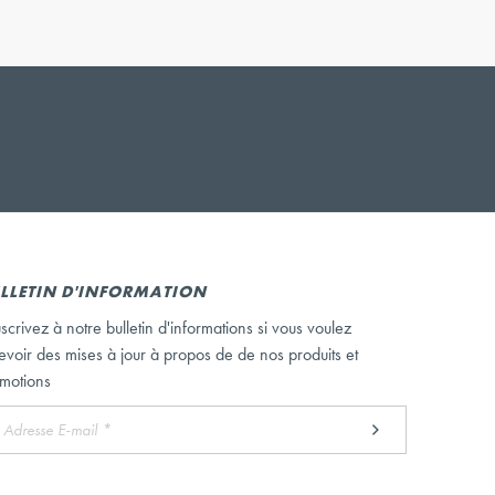
LLETIN D'INFORMATION
scrivez à notre bulletin d'informations si vous voulez
evoir des mises à jour à propos de de nos produits et
motions