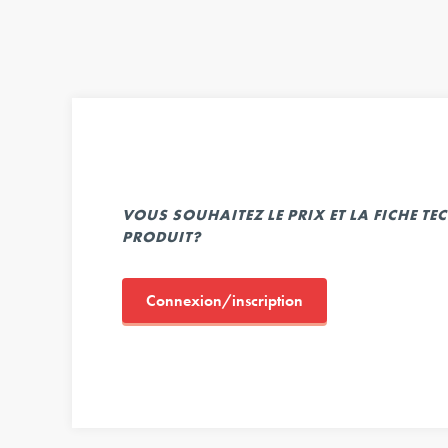
VOUS SOUHAITEZ LE PRIX ET LA FICHE T
PRODUIT?
Connexion/inscription