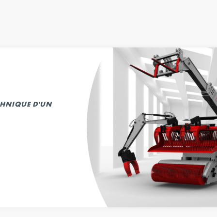
ECHNIQUE D'UN