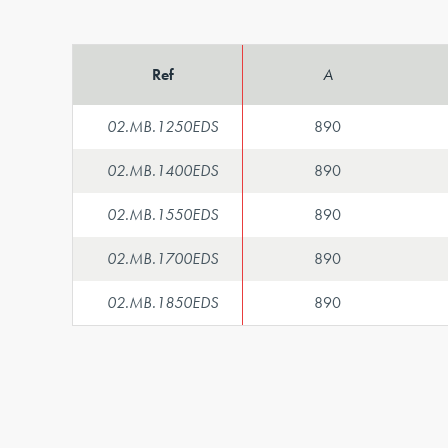
Ref
A
02.MB.1250EDS
890
02.MB.1400EDS
890
02.MB.1550EDS
890
02.MB.1700EDS
890
02.MB.1850EDS
890