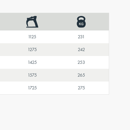
1125
231
1275
242
1425
253
1575
265
1725
275