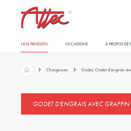
NOS PRODUITS
OCCASIONS
À PROPOS DE
Chargeuses
Godet, Godet d'engrais av
GODET D'ENGRAIS AVEC GRAPPIN -