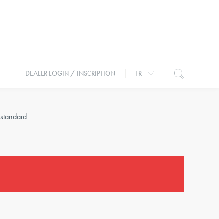
DEALER LOGIN / INSCRIPTION
FR
 standard