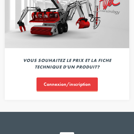
VOUS SOUHAITEZ LE PRIX ET LA FICHE
TECHNIQUE D'UN PRODUIT?
Connexion/inscription