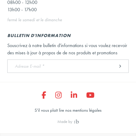
08h00 - 12h00
13h00 - 17h00
fermé le samedi et le dimanche
BULLETIN D'INFORMATION
Souscrivez à notre bulletin d'informations si vous voulez recevoir
des mises à jour à propos de de nos produits et promotions
S'il vous plaît lire nos mentions légales
Made by