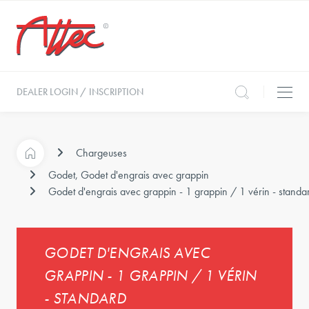
DEALER LOGIN / INSCRIPTION
Chargeuses
Godet, Godet d'engrais avec grappin
Godet d'engrais avec grappin - 1 grappin / 1 vérin - standa
GODET D'ENGRAIS AVEC
GRAPPIN - 1 GRAPPIN / 1 VÉRIN
- STANDARD