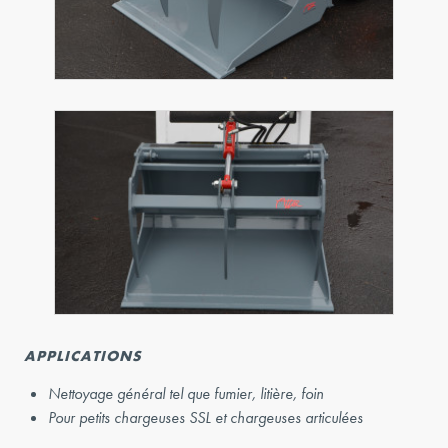
APPLICATIONS
Nettoyage général tel que fumier, litière, foin
Pour petits chargeuses SSL et chargeuses articulées