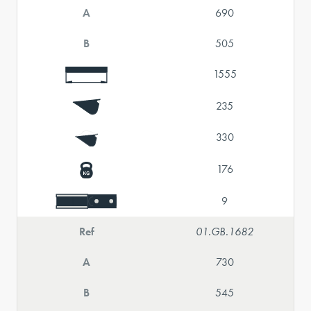
A
690
B
505
1555
235
330
176
9
Ref
01.GB.1682
A
730
B
545