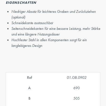
EIGENSCHAFTEN
Niedriger Absatz für leichteres Graben und Zurückziehen
(optional)
Schneidekante austauschbar
Seitenschneidekanten für eine bessere Leistung, mehr Stärke
und eine längere Nutzungsdauer
Hochfester Stahl in allen Komponenten sorgt für ein
langlebigeres Design
Ref
01.GB.0902
A
690
B
505