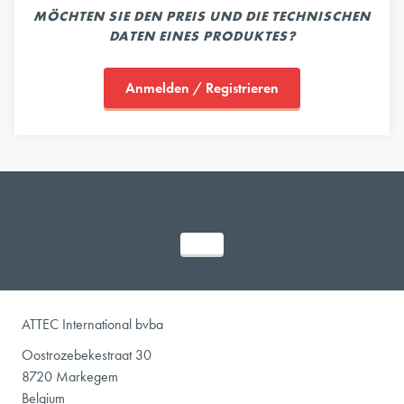
MÖCHTEN SIE DEN PREIS UND DIE TECHNISCHEN
DATEN EINES PRODUKTES?
Anmelden / Registrieren
ATTEC International bvba
Oostrozebekestraat 30
8720 Markegem
Belgium