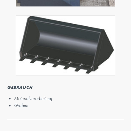
GEBRAUCH
Materialverarbeitung
Graben