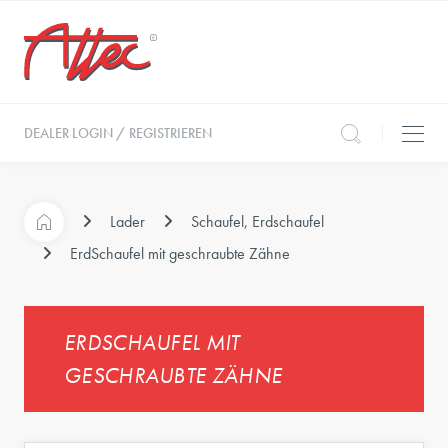
DEALER LOGIN / REGISTRIEREN
Lader
Schaufel, Erdschaufel
ErdSchaufel mit geschraubte Zähne
ERDSCHAUFEL MIT
GESCHRAUBTE ZÄHNE