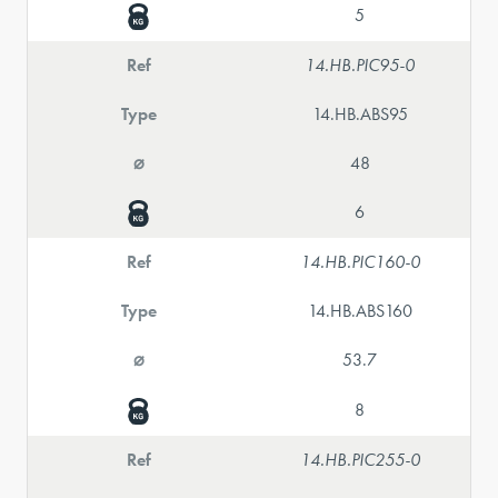
5
Ref
14.HB.PIC95-0
Type
14.HB.ABS95
⌀
48
6
Ref
14.HB.PIC160-0
Type
14.HB.ABS160
⌀
53.7
8
Ref
14.HB.PIC255-0