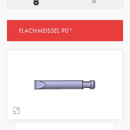
26
FLACHMEISSEL 90°