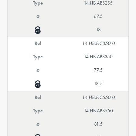
Type
14.HB.ABS255
⌀
67.5
13
Ref
14.HB.PIC350-0
Type
14.HB.ABS350
⌀
77.5
18.5
Ref
14.HB.PIC550-0
Type
14.HB.ABS550
⌀
81.5