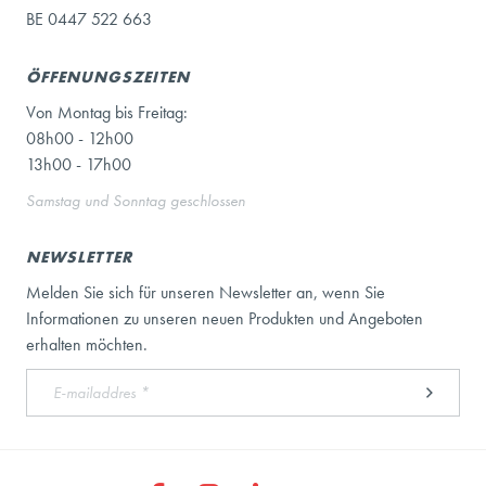
BE 0447 522 663
ÖFFENUNGSZEITEN
Von Montag bis Freitag:
08h00 - 12h00
13h00 - 17h00
Samstag und Sonntag geschlossen
NEWSLETTER
Melden Sie sich für unseren Newsletter an, wenn Sie
Informationen zu unseren neuen Produkten und Angeboten
erhalten möchten.