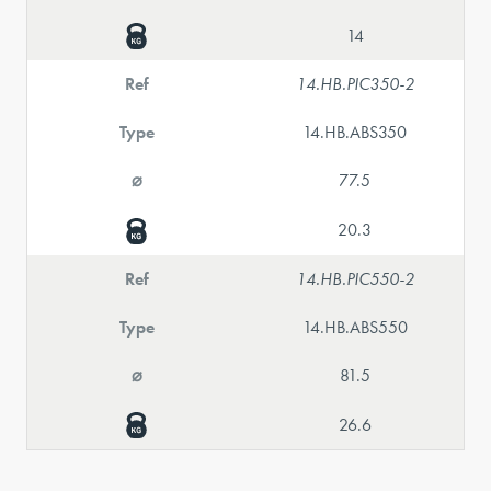
14
Ref
14.HB.PIC350-2
Type
14.HB.ABS350
⌀
77.5
20.3
Ref
14.HB.PIC550-2
Type
14.HB.ABS550
⌀
81.5
26.6