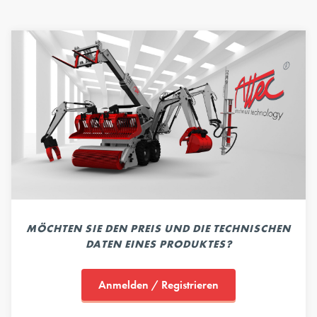
MÖCHTEN SIE DEN PREIS UND DIE TECHNISCHEN
DATEN EINES PRODUKTES?
Anmelden / Registrieren