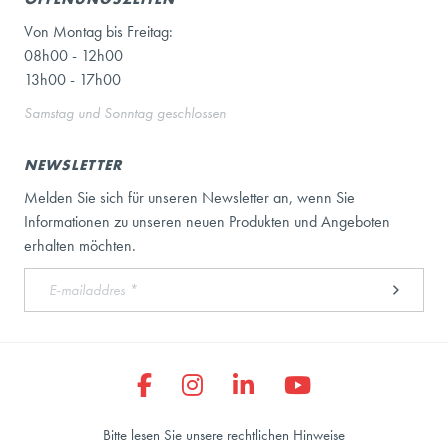
Von Montag bis Freitag:
08h00 - 12h00
13h00 - 17h00
Samstag und Sonntag geschlossen
NEWSLETTER
Melden Sie sich für unseren Newsletter an, wenn Sie
Informationen zu unseren neuen Produkten und Angeboten
erhalten möchten.
Bitte lesen Sie unsere rechtlichen Hinweise