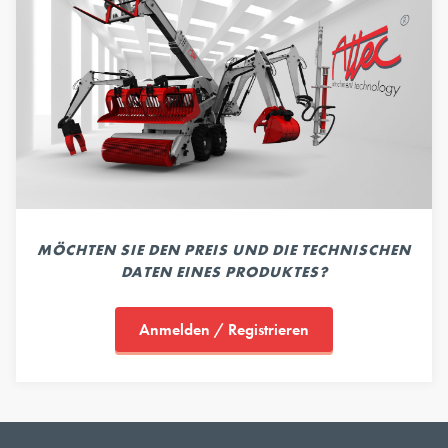
MÖCHTEN SIE DEN PREIS UND DIE TECHNISCHEN
DATEN EINES PRODUKTES?
Anmelden / Registrieren