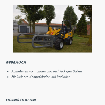
GEBRAUCH
Aufnehmen von runden und rechteckigen Ballen
Für kleinere Kompaktlader und Radlader
EIGENSCHAFTEN