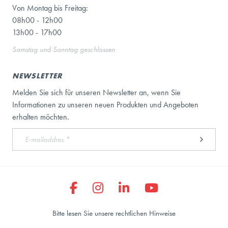
Von Montag bis Freitag:
08h00 - 12h00
13h00 - 17h00
Samstag und Sonntag geschlossen
NEWSLETTER
Melden Sie sich für unseren Newsletter an, wenn Sie
Informationen zu unseren neuen Produkten und Angeboten
erhalten möchten.
Bitte lesen Sie unsere rechtlichen Hinweise