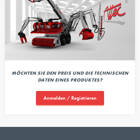
MÖCHTEN SIE DEN PREIS UND DIE TECHNISCHEN
DATEN EINES PRODUKTES?
Anmelden / Registrieren