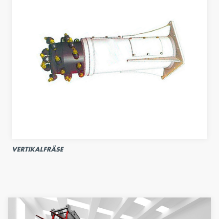
VERTIKALFRÄSE