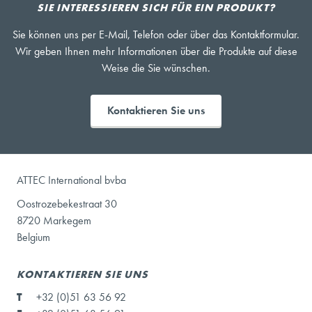
SIE INTERESSIEREN SICH FÜR EIN PRODUKT?
Sie können uns per E-Mail, Telefon oder über das Kontaktformular.
Wir geben Ihnen mehr Informationen über die Produkte auf diese
Weise die Sie wünschen.
Kontaktieren Sie uns
ATTEC International bvba
Oostrozebekestraat 30
8720 Markegem
Belgium
KONTAKTIEREN SIE UNS
T
+32 (0)51 63 56 92