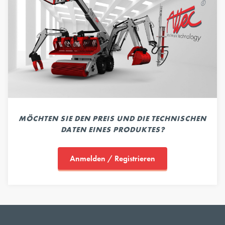
MÖCHTEN SIE DEN PREIS UND DIE TECHNISCHEN
DATEN EINES PRODUKTES?
Anmelden / Registrieren