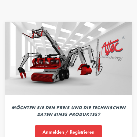
MÖCHTEN SIE DEN PREIS UND DIE TECHNISCHEN
DATEN EINES PRODUKTES?
Anmelden / Registrieren