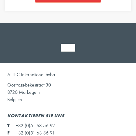
ATTEC International bvba
Oostrozebekestraat 30
8720 Markegem
Belgium
KONTAKTIEREN SIE UNS
T
+32 (0)51 63 56 92
F
+32 (0)51 63 56 91