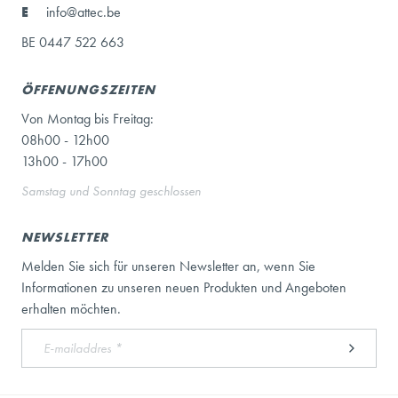
E
info@attec.be
BE 0447 522 663
ÖFFENUNGSZEITEN
Von Montag bis Freitag:
08h00 - 12h00
13h00 - 17h00
Samstag und Sonntag geschlossen
NEWSLETTER
Melden Sie sich für unseren Newsletter an, wenn Sie
Informationen zu unseren neuen Produkten und Angeboten
erhalten möchten.