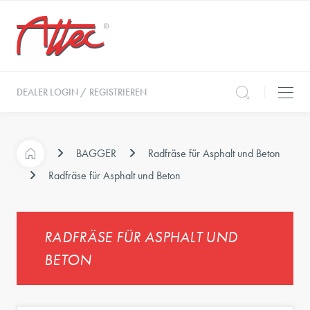
DEALER LOGIN / REGISTRIEREN
BAGGER
Radfräse für Asphalt und Beton
Radfräse für Asphalt und Beton
RADFRÄSE FÜR ASPHALT UND
BETON