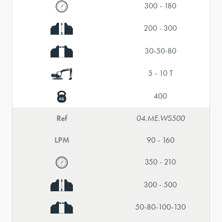
300 - 180
200 - 300
30-50-80
5 - 10 T
400
Ref
04.ME.WS500
LPM
90 - 160
350 - 210
300 - 500
50-80-100-130