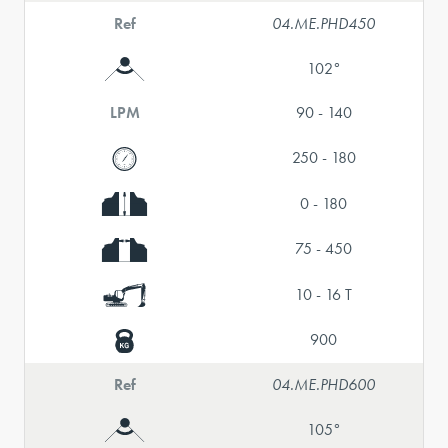
Ref
04.ME.PHD450
102°
LPM
90 - 140
250 - 180
0 - 180
75 - 450
10 - 16 T
900
Ref
04.ME.PHD600
105°