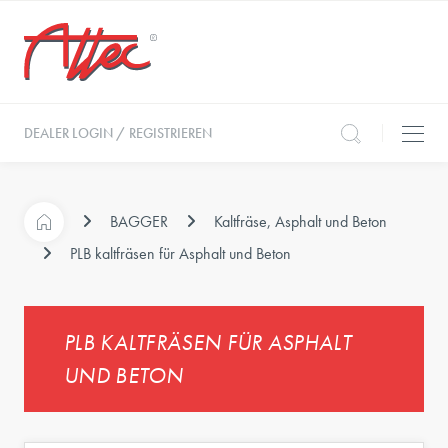
DEALER LOGIN / REGISTRIEREN
BAGGER
Kaltfräse, Asphalt und Beton
PLB kaltfräsen für Asphalt und Beton
PLB KALTFRÄSEN FÜR ASPHALT
UND BETON