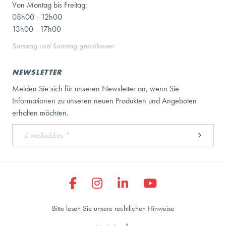
Von Montag bis Freitag:
08h00 - 12h00
13h00 - 17h00
Samstag und Sonntag geschlossen
NEWSLETTER
Melden Sie sich für unseren Newsletter an, wenn Sie
Informationen zu unseren neuen Produkten und Angeboten
erhalten möchten.
Bitte lesen Sie unsere rechtlichen Hinweise