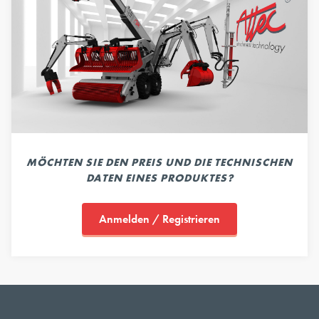
MÖCHTEN SIE DEN PREIS UND DIE TECHNISCHEN
DATEN EINES PRODUKTES?
Anmelden / Registrieren