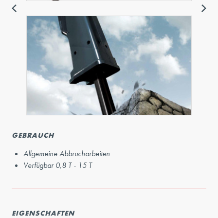
GEBRAUCH
Allgemeine Abbrucharbeiten
Verfügbar 0,8 T - 15 T
EIGENSCHAFTEN