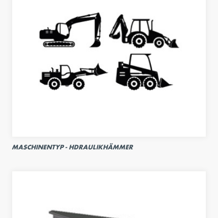
MASCHINENTYP - HDRAULIKHÄMMER