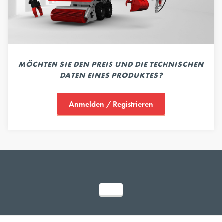
MÖCHTEN SIE DEN PREIS UND DIE TECHNISCHEN
DATEN EINES PRODUKTES?
Anmelden / Registrieren