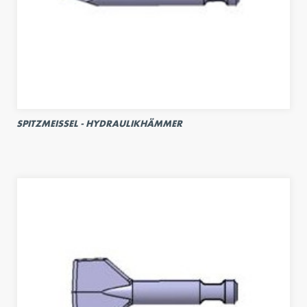
SPITZMEISSEL - HYDRAULIKHÄMMER