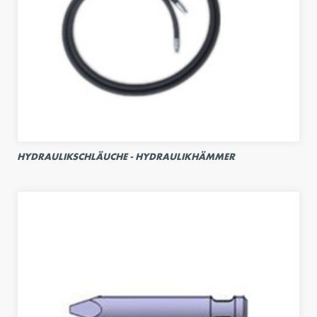
HYDRAULIKSCHLÄUCHE - HYDRAULIKHÄMMER