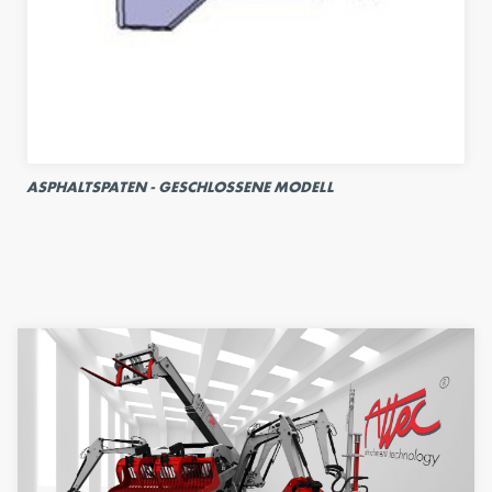
ASPHALTSPATEN - GESCHLOSSENE MODELL