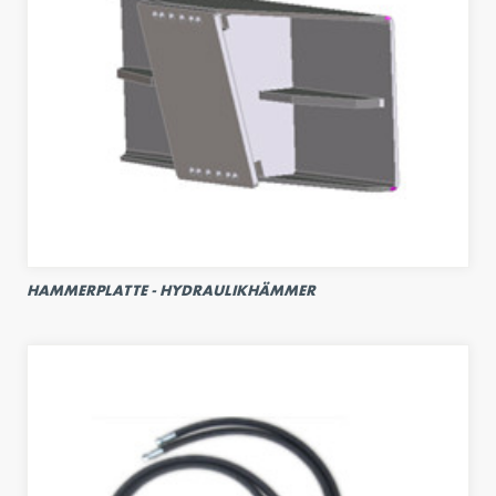
HAMMERPLATTE - HYDRAULIKHÄMMER