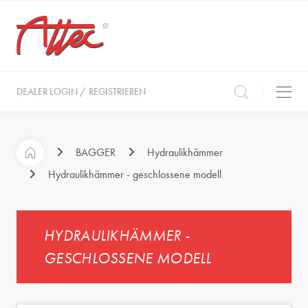
DEALER LOGIN / REGISTRIEREN
BAGGER
Hydraulikhämmer
Hydraulikhämmer - geschlossene modell
HYDRAULIKHÄMMER -
GESCHLOSSENE MODELL