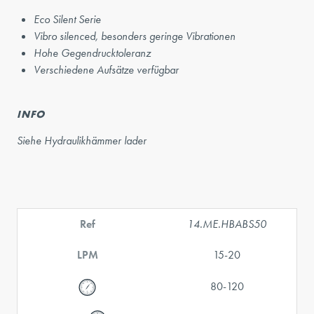
Eco Silent Serie
Vibro silenced, besonders geringe Vibrationen
Hohe Gegendrucktoleranz
Verschiedene Aufsätze verfügbar
INFO
Siehe Hydraulikhämmer lader
Ref
14.ME.HBABS50
LPM
15-20
80-120