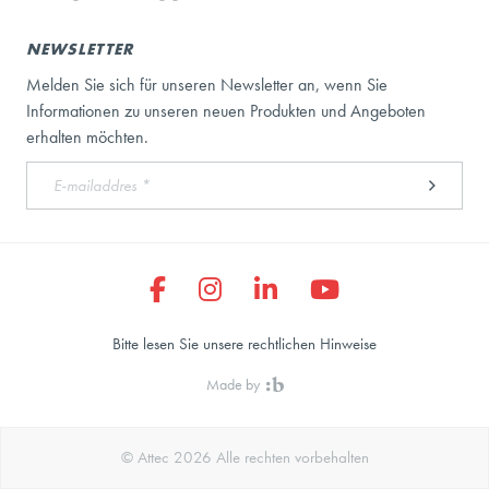
NEWSLETTER
Melden Sie sich für unseren Newsletter an, wenn Sie
Informationen zu unseren neuen Produkten und Angeboten
erhalten möchten.
Bitte lesen Sie unsere rechtlichen Hinweise
Made by
© Attec 2026 Alle rechten vorbehalten