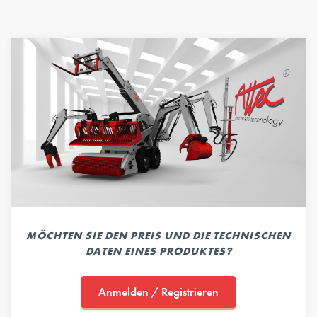
MÖCHTEN SIE DEN PREIS UND DIE TECHNISCHEN
DATEN EINES PRODUKTES?
Anmelden / Registrieren