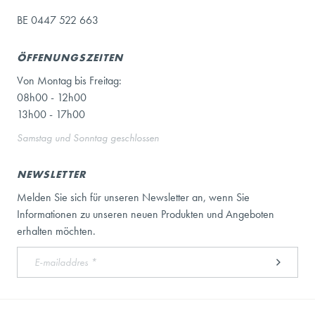
BE 0447 522 663
ÖFFENUNGSZEITEN
Von Montag bis Freitag:
08h00 - 12h00
13h00 - 17h00
Samstag und Sonntag geschlossen
NEWSLETTER
Melden Sie sich für unseren Newsletter an, wenn Sie
Informationen zu unseren neuen Produkten und Angeboten
erhalten möchten.