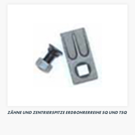
ZÄHNE UND ZENTRIERSPITZE ERDBOHRERREIHE SQ UND TSQ