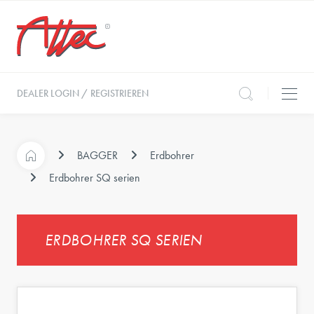
DEALER LOGIN / REGISTRIEREN
BAGGER
Erdbohrer
Erdbohrer SQ serien
ERDBOHRER SQ SERIEN