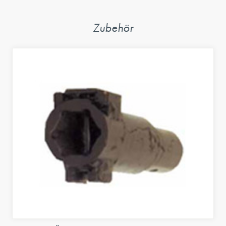
Zubehör