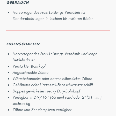
GEBRAUCH
Hervorragendes Preis-Leistungs-Verhältnis für
Standardbohrungen in leichten bis mittleren Böden
EIGENSCHAFTEN
Hervorragendes Preis-Leistungs-Verhältnis und lange
Betriebsdauer
Verstärkter Bohrkopf
Angeschraubte Zähne
Wärmbehandelte oder hartmetallbestückte Zähne
Gehärteter oder Hartmetall-Fischschwanzanschliff
Doppelt gewickelter Heavy Duty-Bohrkopf
Verfügbar in 2-9/16 " (66 mm) rund oder 2" (51 mm )
sechseckig
Zähne und Zentrierspitzen verfügbar