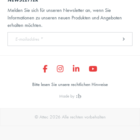
NEWSLETTER
Melden Sie sich für unseren Newsletter an, wenn Sie
Informationen zu unseren neuen Produkten und Angeboten
erhalten möchten.
Bitte lesen Sie unsere rechtlichen Hinweise
Made by
© Attec 2026 Alle rechten vorbehalten