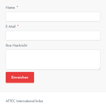
Name
E-Mail
Ihre Nachricht
Einreichen
ATTEC International bvba