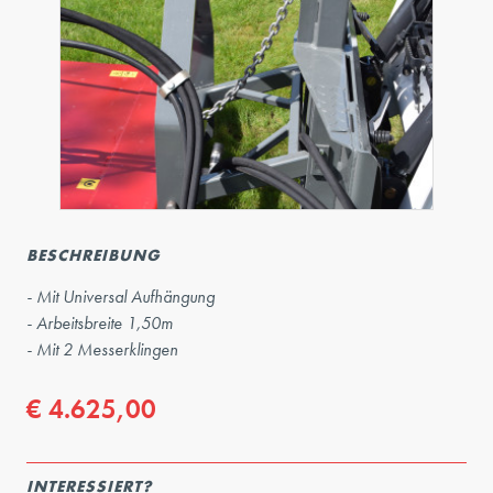
BESCHREIBUNG
- Mit Universal Aufhängung
- Arbeitsbreite 1,50m
- Mit 2 Messerklingen
€ 4.625,00
INTERESSIERT?