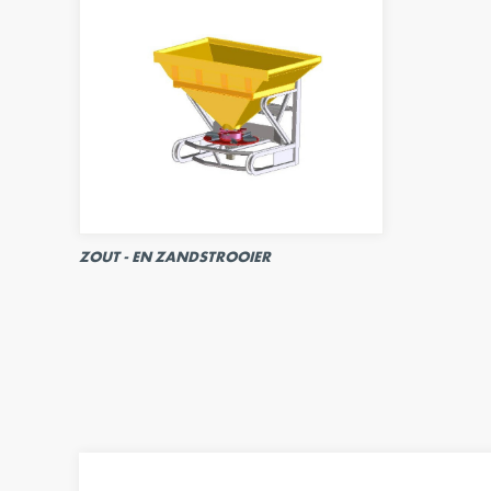
ZOUT - EN ZANDSTROOIER