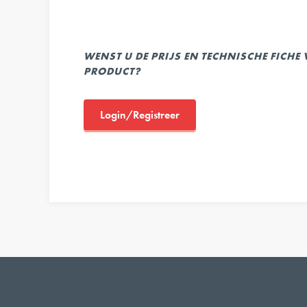
WENST U DE PRIJS EN TECHNISCHE FICHE
PRODUCT?
Login/Registreer