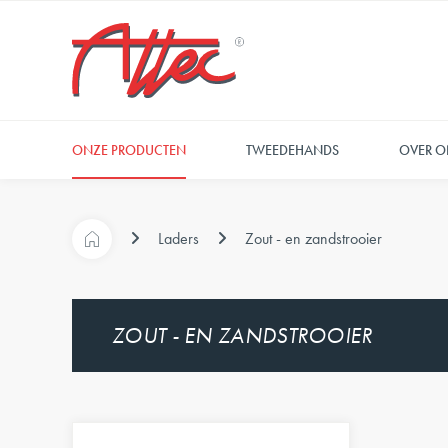
ONZE PRODUCTEN
TWEEDEHANDS
OVER O
Laders
Zout - en zandstrooier
ZOUT - EN ZANDSTROOIER