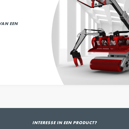
 VAN EEN
INTERESSE IN EEN PRODUCT?