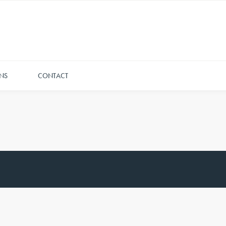
NS
CONTACT