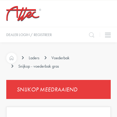
DEALER LOGIN / REGISTREER
Laders
Voederbak
Snijkop - voederbak gras
SNIJKOP MEEDRAAIEND