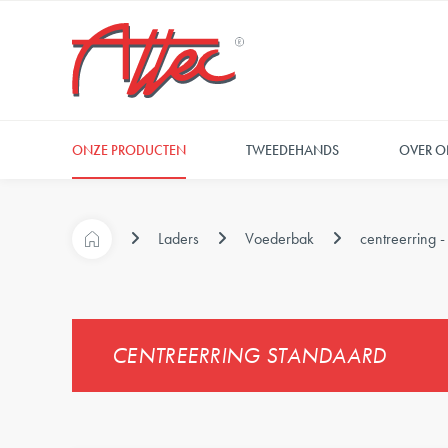
ONZE PRODUCTEN
TWEEDEHANDS
OVER O
Laders
Voederbak
centreerring 
CENTREERRING STANDAARD