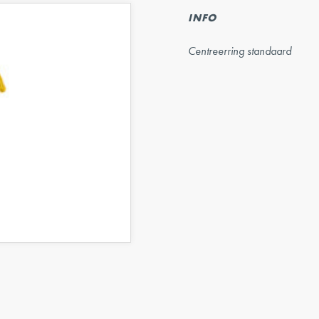
INFO
Centreerring standaard