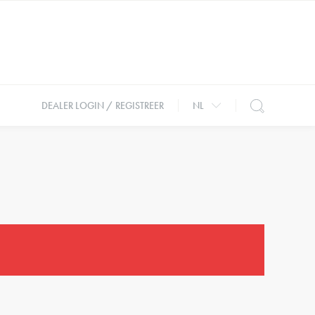
DEALER LOGIN / REGISTREER
NL