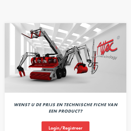
WENST U DE PRIJS EN TECHNISCHE FICHE VAN
EEN PRODUCT?
Login/Registreer