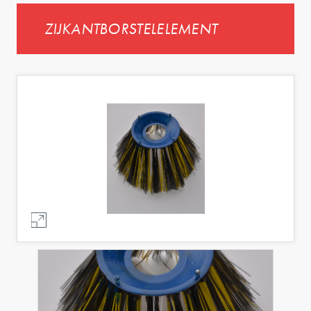
ZIJKANTBORSTELELEMENT