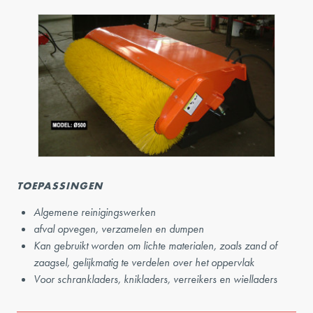
TOEPASSINGEN
Algemene reinigingswerken
afval opvegen, verzamelen en dumpen
Kan gebruikt worden om lichte materialen, zoals zand of
zaagsel, gelijkmatig te verdelen over het oppervlak
Voor schrankladers, knikladers, verreikers en wielladers