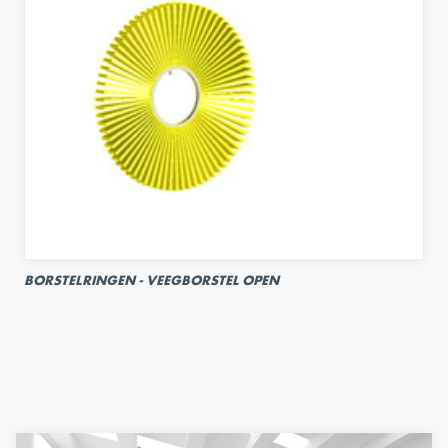
BORSTELRINGEN - VEEGBORSTEL OPEN