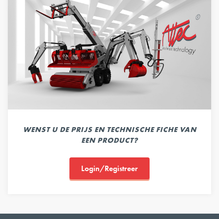
WENST U DE PRIJS EN TECHNISCHE FICHE VAN
EEN PRODUCT?
Login/Registreer