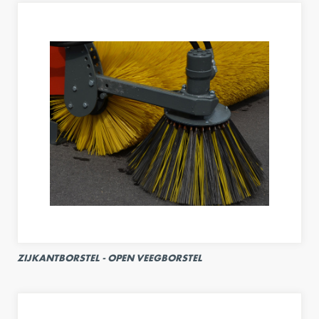
ZIJKANTBORSTEL - OPEN VEEGBORSTEL