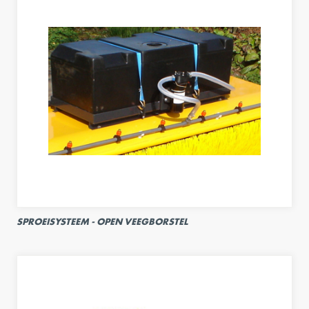
SPROEISYSTEEM - OPEN VEEGBORSTEL