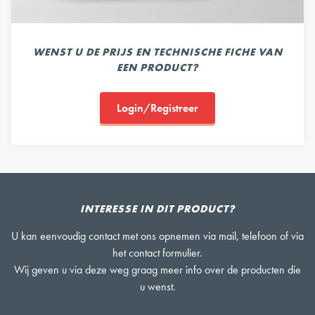
WENST U DE PRIJS EN TECHNISCHE FICHE VAN
EEN PRODUCT?
Login/Registreer
INTERESSE IN DIT PRODUCT?
U kan eenvoudig contact met ons opnemen via mail, telefoon of via
het contact formulier.
Wij geven u via deze weg graag meer info over de producten die
u wenst.