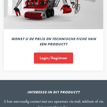
WENST U DE PRIJS EN TECHNISCHE FICHE VAN
EEN PRODUCT?
Login/Registreer
INTERESSE IN DIT PRODUCT?
U kan eenvoudig contact met ons opnemen via mail, telefoon of via