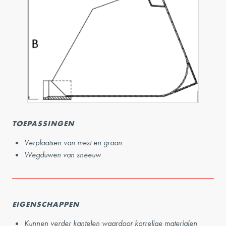
TOEPASSINGEN
Verplaatsen van mest en graan
Wegduwen van sneeuw
EIGENSCHAPPEN
Kunnen verder kantelen waardoor korrelige materialen