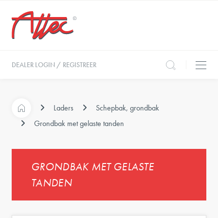
DEALER LOGIN / REGISTREER
Laders
Schepbak, grondbak
Grondbak met gelaste tanden
GRONDBAK MET GELASTE
TANDEN