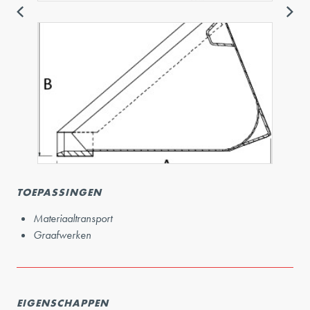
TOEPASSINGEN
Materiaaltransport
Graafwerken
EIGENSCHAPPEN