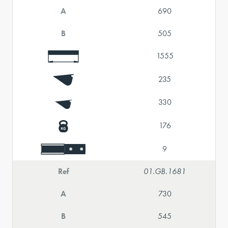
A
690
B
505
1555
235
330
176
9
Ref
01.GB.1681
A
730
B
545