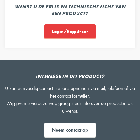
WENST U DE PRIJS EN TECHNISCHE FICHE VAN
EEN PRODUCT?
Login/Registreer
INTERESSE IN DIT PRODUCT?
U kan eenvoudig contact met ons opnemen via mail, telefoon of via
het contact formulier.
Wij geven u via deze weg graag meer info over de producten die
u wenst.
Neem contact op