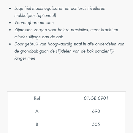
Lage hiel maakt egaliseren en achteruit nivelleren
makkelijker (optioneel)
Vervangbare messen
Zijmessen zorgen voor betere prestaties, meer kracht en
minder slijtage aan de bak
Door gebruik van hoogwaardig staal in alle onderdelen van
de grondbak gaan de slijtdelen van de bak aanzienlijk
langer mee
Ref
01.GB.0901
A
690
B
505