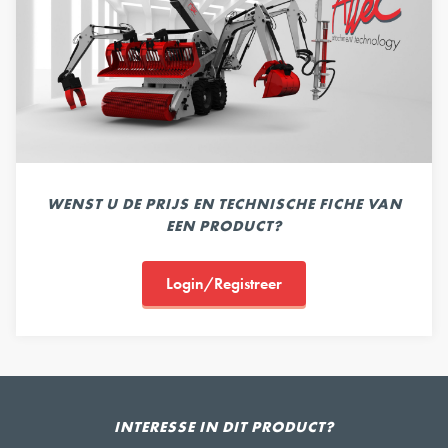
WENST U DE PRIJS EN TECHNISCHE FICHE VAN
EEN PRODUCT?
Login/Registreer
INTERESSE IN DIT PRODUCT?