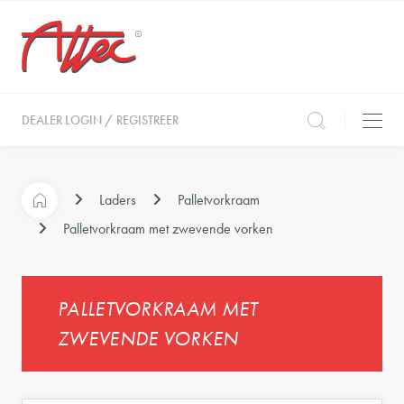
DEALER LOGIN / REGISTREER
Laders
Palletvorkraam
Palletvorkraam met zwevende vorken
PALLETVORKRAAM MET
ZWEVENDE VORKEN