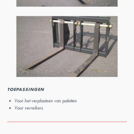
TOEPASSINGEN
Voor het verplaatsen van paletten
Voor verreikers