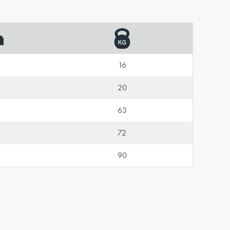
16
20
63
72
90