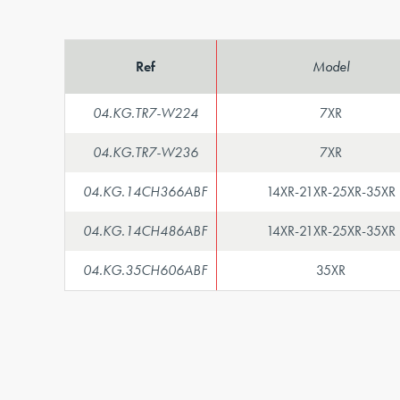
Ref
Model
04.KG.TR7-W224
7XR
04.KG.TR7-W236
7XR
04.KG.14CH366ABF
14XR-21XR-25XR-35XR
04.KG.14CH486ABF
14XR-21XR-25XR-35XR
04.KG.35CH606ABF
35XR