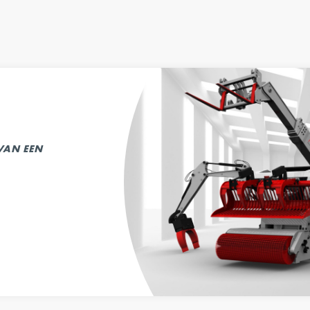
 VAN EEN