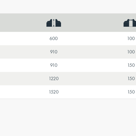
600
100
910
100
910
150
1220
150
1520
150