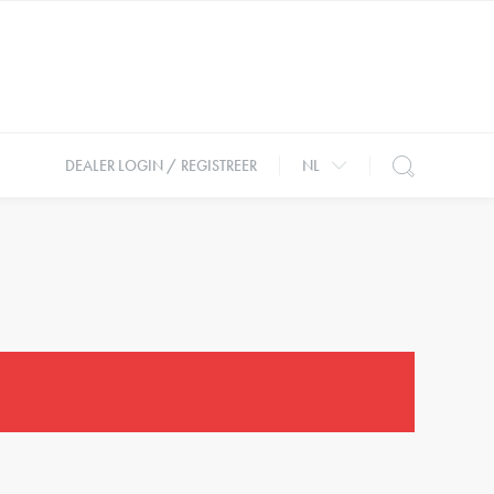
DEALER LOGIN / REGISTREER
NL