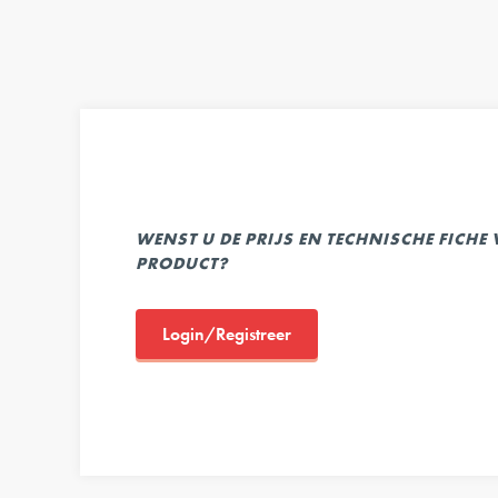
WENST U DE PRIJS EN TECHNISCHE FICHE
PRODUCT?
Login/Registreer