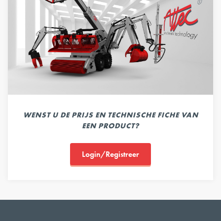
WENST U DE PRIJS EN TECHNISCHE FICHE VAN
EEN PRODUCT?
Login/Registreer