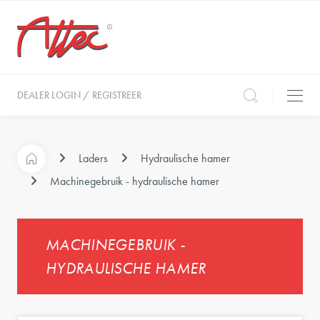
DEALER LOGIN / REGISTREER
Laders
Hydraulische hamer
Machinegebruik - hydraulische hamer
MACHINEGEBRUIK -
HYDRAULISCHE HAMER