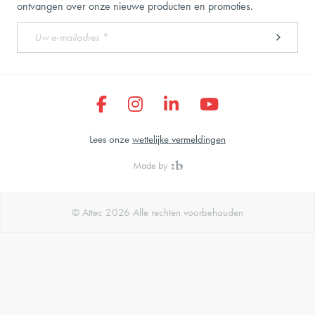
ontvangen over onze nieuwe producten en promoties.
Lees onze
wettelijke vermeldingen
Made by
© Attec 2026 Alle rechten voorbehouden