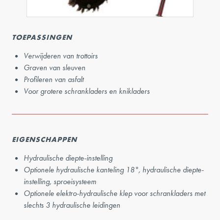
TOEPASSINGEN
Verwijderen van trottoirs
Graven van sleuven
Profileren van asfalt
Voor grotere schrankladers en knikladers
EIGENSCHAPPEN
Hydraulische diepte-instelling
Optionele hydraulische kanteling 18°, hydraulische diepte-
instelling, sproeisysteem
Optionele elektro-hydraulische klep voor schrankladers met
slechts 3 hydraulische leidingen