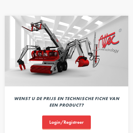
WENST U DE PRIJS EN TECHNISCHE FICHE VAN
EEN PRODUCT?
Login/Registreer