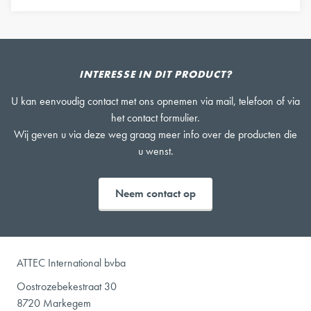
INTERESSE IN DIT PRODUCT?
U kan eenvoudig contact met ons opnemen via mail, telefoon of via
het contact formulier.
Wij geven u via deze weg graag meer info over de producten die
u wenst.
Neem contact op
ATTEC International bvba
Oostrozebekestraat 30
8720 Markegem