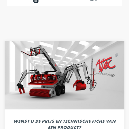
WENST U DE PRIJS EN TECHNISCHE FICHE VAN
EEN PRODUCT?