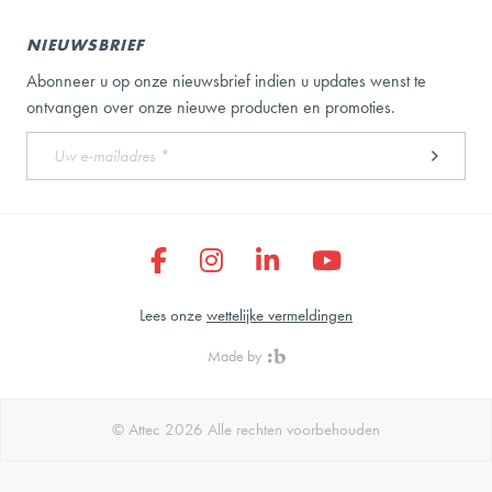
NIEUWSBRIEF
Abonneer u op onze nieuwsbrief indien u updates wenst te
ontvangen over onze nieuwe producten en promoties.
Lees onze
wettelijke vermeldingen
Made by
© Attec 2026 Alle rechten voorbehouden