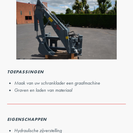
TOEPASSINGEN
Maak van uw schranklader een graafmachine
Graven en laden van materiaal
EIGENSCHAPPEN
Hydraulische zijverstelling