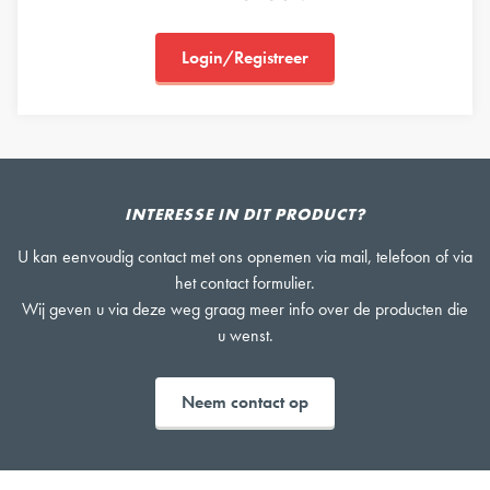
Login/Registreer
INTERESSE IN DIT PRODUCT?
U kan eenvoudig contact met ons opnemen via mail, telefoon of via
het contact formulier.
Wij geven u via deze weg graag meer info over de producten die
u wenst.
Neem contact op