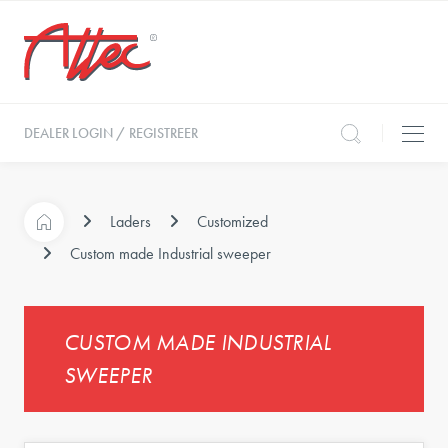
DEALER LOGIN / REGISTREER
Laders
Customized
Custom made Industrial sweeper
CUSTOM MADE INDUSTRIAL
SWEEPER