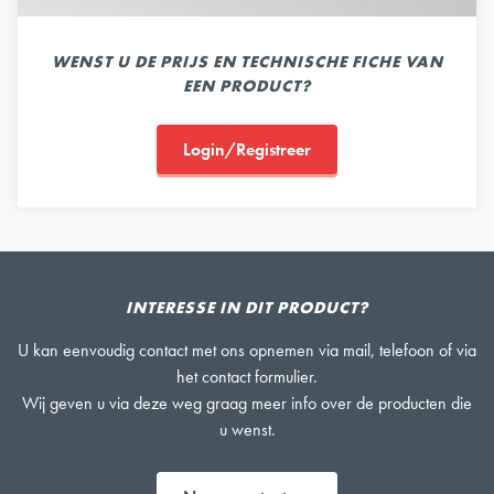
WENST U DE PRIJS EN TECHNISCHE FICHE VAN
EEN PRODUCT?
Login/Registreer
INTERESSE IN DIT PRODUCT?
U kan eenvoudig contact met ons opnemen via mail, telefoon of via
het contact formulier.
Wij geven u via deze weg graag meer info over de producten die
u wenst.