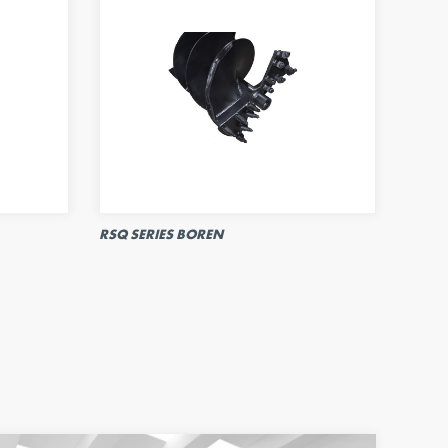
RSQ SERIES BOREN