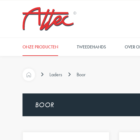
ONZE PRODUCTEN
TWEEDEHANDS
OVER O
Laders
Boor
BOOR