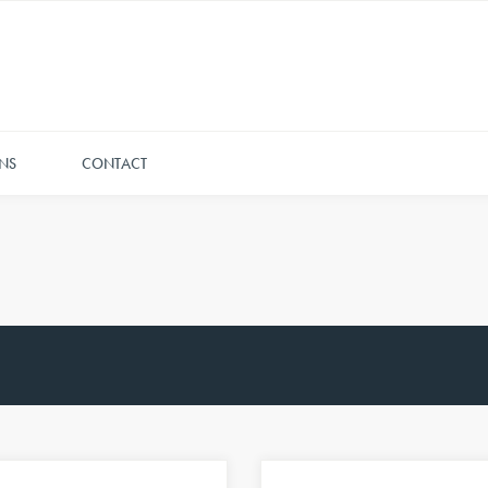
NS
CONTACT