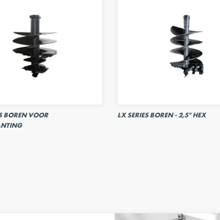
ES BOREN VOOR
LX SERIES BOREN - 2,5" HEX
NTING