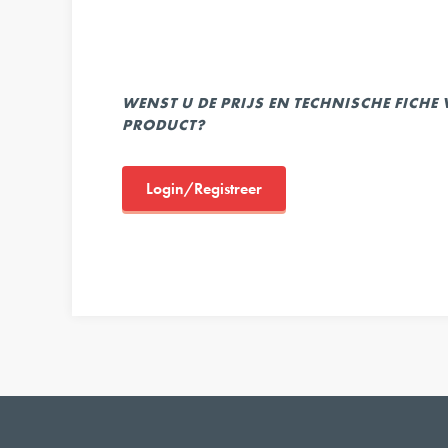
WENST U DE PRIJS EN TECHNISCHE FICHE
PRODUCT?
Login/Registreer