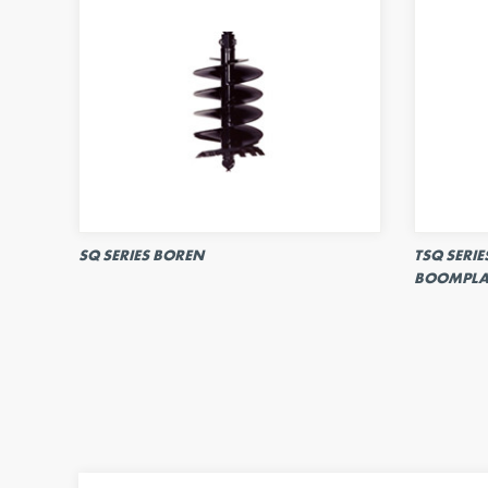
SQ SERIES BOREN
TSQ SERI
BOOMPLA