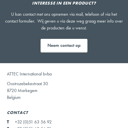
INTERESSE IN EEN PRODUCT?
U kan contact met ons opnemen via mail, telefoon of via het
contact formulier. Wij geven u via deze weg graag meer info over
de producten die u wenst.
Neem contact op
ATTEC International bvba
Oostrozebekestraat 30
8720 Markegem
Belgium
CONTACT
T
+32 (0)51 63 56 92