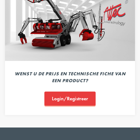
WENST U DE PRIJS EN TECHNISCHE FICHE VAN
EEN PRODUCT?
Login/Registreer