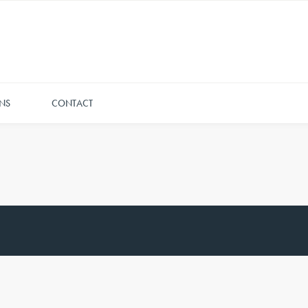
NS
CONTACT