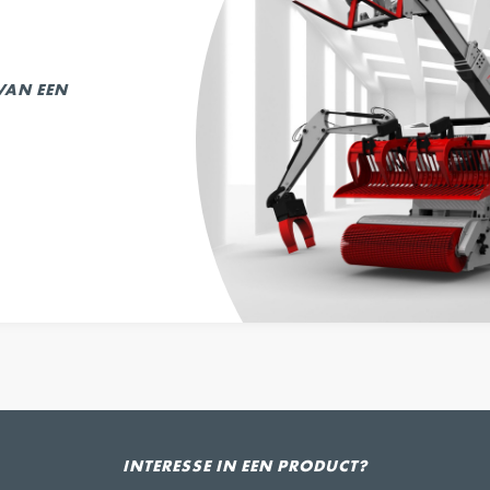
 VAN EEN
INTERESSE IN EEN PRODUCT?