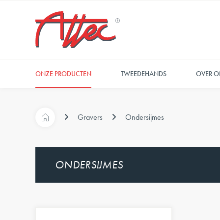
ONZE PRODUCTEN
TWEEDEHANDS
OVER O
Gravers
Ondersijmes
ONDERSIJMES