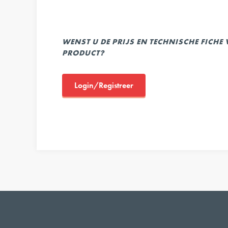
WENST U DE PRIJS EN TECHNISCHE FICHE
PRODUCT?
Login/Registreer