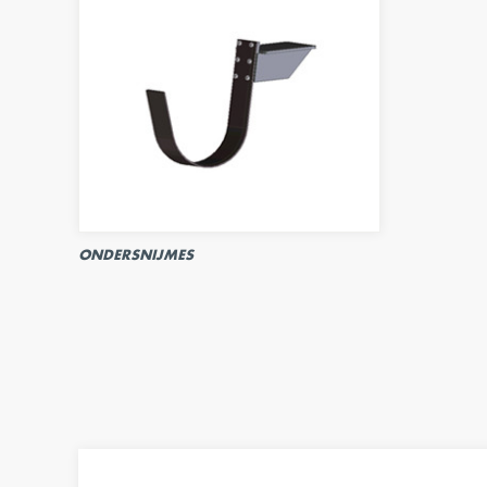
ONDERSNIJMES