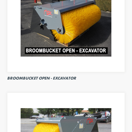
BROOMBUCKET OPEN - EXCAVATOR