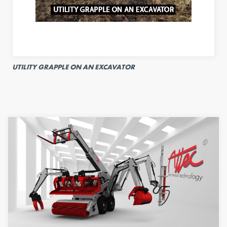
UTILITY GRAPPLE ON AN EXCAVATOR