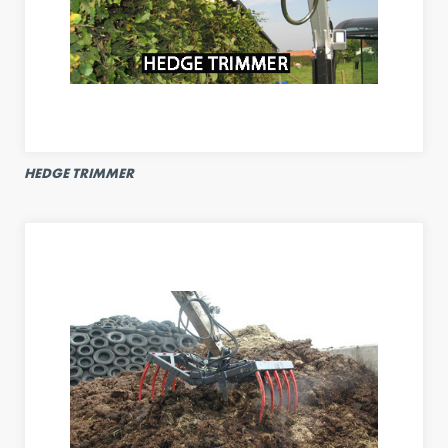
HEDGE TRIMMER