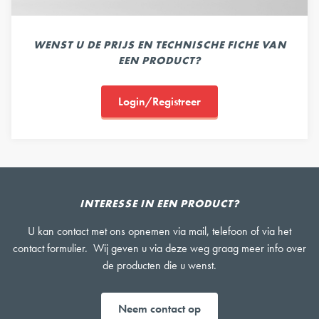
WENST U DE PRIJS EN TECHNISCHE FICHE VAN
EEN PRODUCT?
Login/Registreer
INTERESSE IN EEN PRODUCT?
U kan contact met ons opnemen via mail, telefoon of via het
contact formulier. Wij geven u via deze weg graag meer info over
de producten die u wenst.
Neem contact op