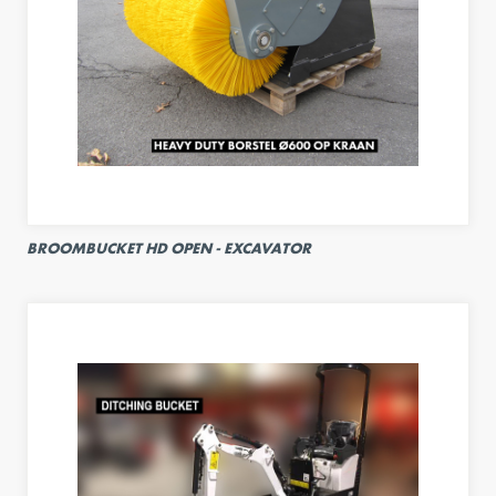
BROOMBUCKET HD OPEN - EXCAVATOR