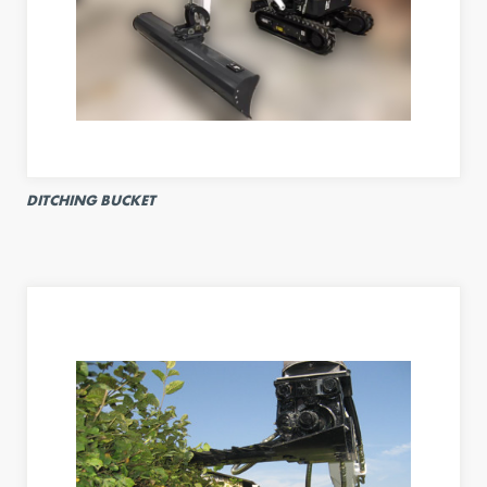
DITCHING BUCKET