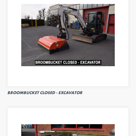
BROOMBUCKET CLOSED - EXCAVATOR