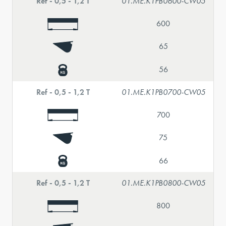
Ref - 0,5 - 1,2 T
01.ME.K1PB0600-CW05
600
65
56
Ref - 0,5 - 1,2 T
01.ME.K1PB0700-CW05
700
75
66
Ref - 0,5 - 1,2 T
01.ME.K1PB0800-CW05
800