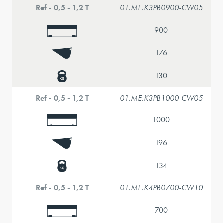
Ref - 0,5 - 1,2 T
01.ME.K3PB0900-CW05
900
176
130
Ref - 0,5 - 1,2 T
01.ME.K3PB1000-CW05
1000
196
134
Ref - 0,5 - 1,2 T
01.ME.K4PB0700-CW10
700