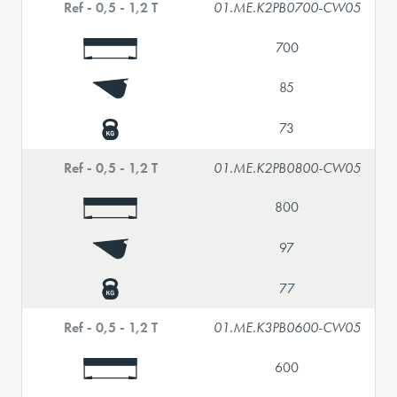
Ref - 0,5 - 1,2 T
01.ME.K2PB0700-CW05
700
85
73
Ref - 0,5 - 1,2 T
01.ME.K2PB0800-CW05
800
97
77
Ref - 0,5 - 1,2 T
01.ME.K3PB0600-CW05
600