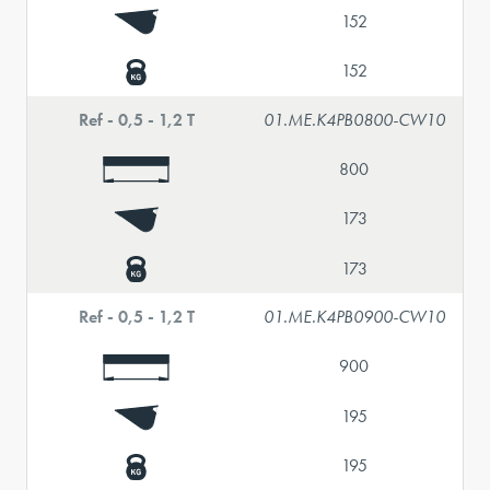
152
152
Ref - 0,5 - 1,2 T
01.ME.K4PB0800-CW10
800
173
173
Ref - 0,5 - 1,2 T
01.ME.K4PB0900-CW10
900
195
195