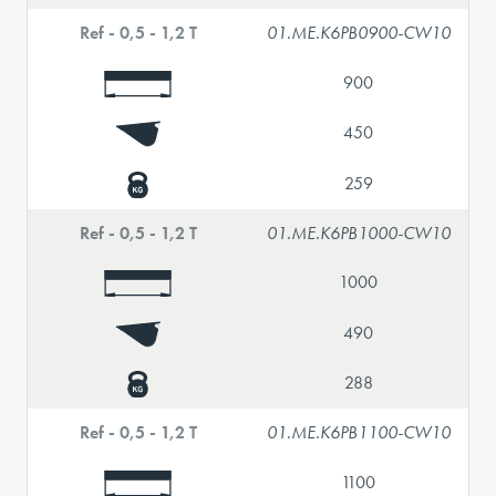
Ref - 0,5 - 1,2 T
01.ME.K6PB0900-CW10
900
450
259
Ref - 0,5 - 1,2 T
01.ME.K6PB1000-CW10
1000
490
288
Ref - 0,5 - 1,2 T
01.ME.K6PB1100-CW10
1100