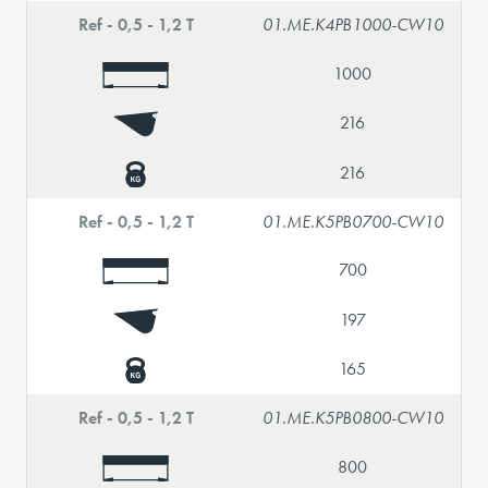
Ref - 0,5 - 1,2 T
01.ME.K4PB1000-CW10
1000
216
216
Ref - 0,5 - 1,2 T
01.ME.K5PB0700-CW10
700
197
165
Ref - 0,5 - 1,2 T
01.ME.K5PB0800-CW10
800