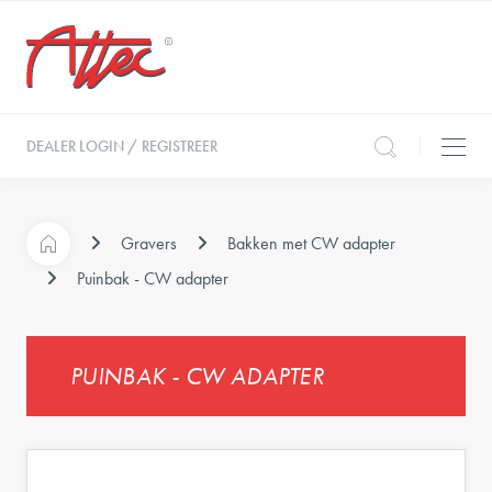
DEALER LOGIN / REGISTREER
Gravers
Bakken met CW adapter
Puinbak - CW adapter
PUINBAK - CW ADAPTER