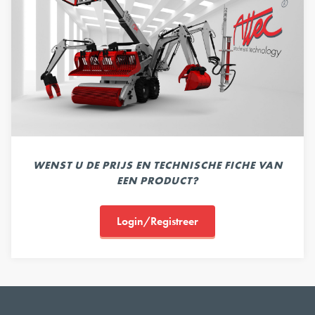
WENST U DE PRIJS EN TECHNISCHE FICHE VAN
EEN PRODUCT?
Login/Registreer