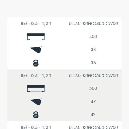
Ref - 0,5 - 1,2 T
01.ME.K0PBO400-CW00
400
38
36
Ref - 0,5 - 1,2 T
01.ME.K0PBO500-CW00
500
47
42
Ref - 0,5 - 1,2 T
01.ME.K0PBO600-CW00