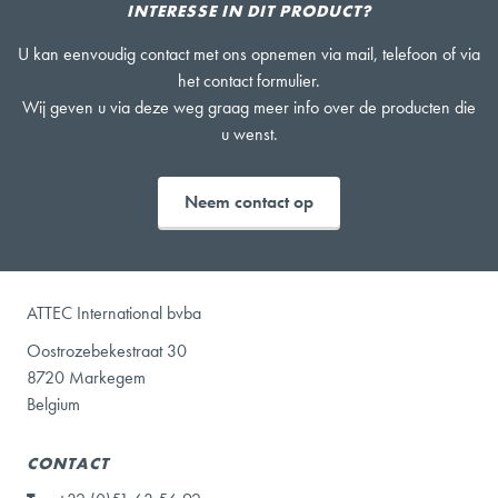
INTERESSE IN DIT PRODUCT?
U kan eenvoudig contact met ons opnemen via mail, telefoon of via
het contact formulier.
Wij geven u via deze weg graag meer info over de producten die
u wenst.
Neem contact op
ATTEC International bvba
Oostrozebekestraat 30
8720 Markegem
Belgium
CONTACT