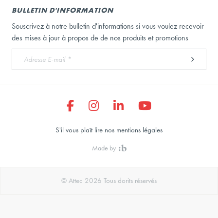
BULLETIN D'INFORMATION
Souscrivez à notre bulletin d'informations si vous voulez recevoir
des mises à jour à propos de de nos produits et promotions
S'il vous plaît lire nos mentions légales
Made by
© Attec 2026 Tous dorits réservés