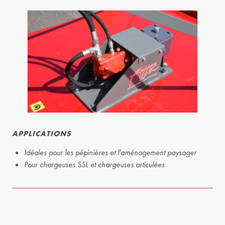
APPLICATIONS
Idéales pour les pépinières et l'aménagement paysager
Pour chargeuses SSL et chargeuses articulées