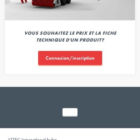
VOUS SOUHAITEZ LE PRIX ET LA FICHE
TECHNIQUE D'UN PRODUIT?
Connexion/inscription
ATTEC International bvba