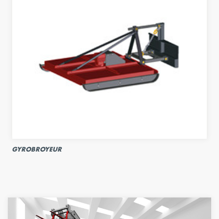
GYROBROYEUR