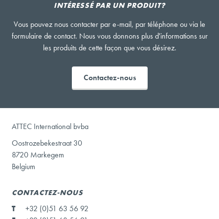
INTÉRESSÉ PAR UN PRODUIT?
Vous pouvez nous contacter par e-mail, par téléphone ou via le
formulaire de contact. Nous vous donnons plus d'informations sur
les produits de cette façon que vous désirez.
Contactez-nous
ATTEC International bvba
Oostrozebekestraat 30
8720 Markegem
Belgium
CONTACTEZ-NOUS
T
+32 (0)51 63 56 92