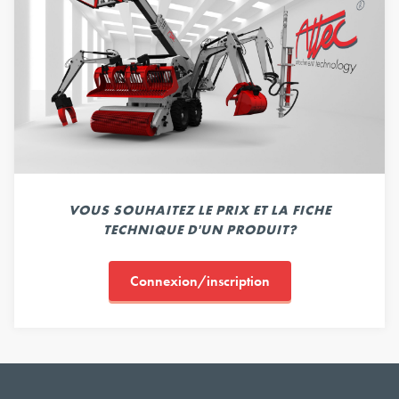
VOUS SOUHAITEZ LE PRIX ET LA FICHE
TECHNIQUE D'UN PRODUIT?
Connexion/inscription