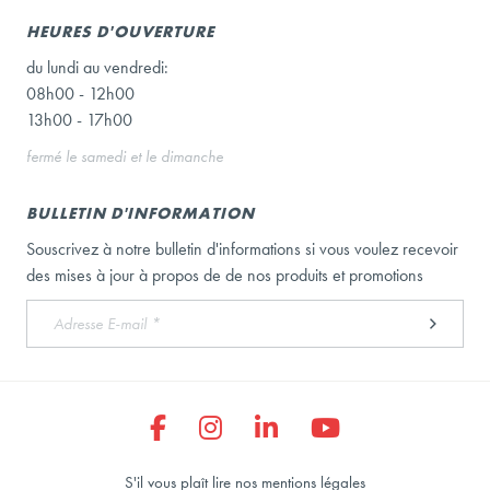
HEURES D'OUVERTURE
du lundi au vendredi:
08h00 - 12h00
13h00 - 17h00
fermé le samedi et le dimanche
BULLETIN D'INFORMATION
Souscrivez à notre bulletin d'informations si vous voulez recevoir
des mises à jour à propos de de nos produits et promotions
S'il vous plaît lire nos mentions légales