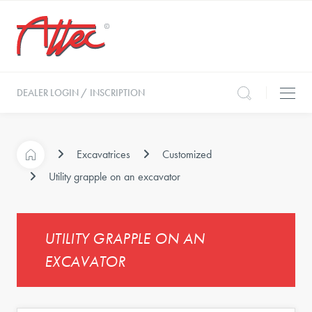
DEALER LOGIN / INSCRIPTION
Excavatrices
Customized
Utility grapple on an excavator
UTILITY GRAPPLE ON AN
EXCAVATOR