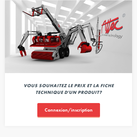
VOUS SOUHAITEZ LE PRIX ET LA FICHE
TECHNIQUE D'UN PRODUIT?
Connexion/inscription