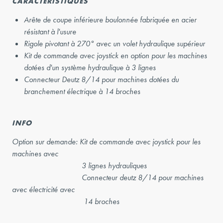
CARACTÉRISTIQUES
Arête de coupe inférieure boulonnée fabriquée en acier
résistant à l'usure
Rigole pivotant à 270° avec un volet hydraulique supérieur
Kit de commande avec joystick en option pour les machines
dotées d'un système hydraulique à 3 lignes
Connecteur Deutz 8/14 pour machines dotées du
branchement électrique à 14 broches
INFO
Option sur demande: Kit de commande avec joystick pour les
machines avec
3 lignes hydrauliques
Connecteur deutz 8/14 pour machines
avec électricité avec
14 broches