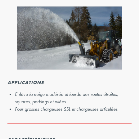
APPLICATIONS
Enlève la neige modérée et lourde des routes étroites,
squares, parkings et allées
Pour grosses chargeuses SSL et chargeuses articulées