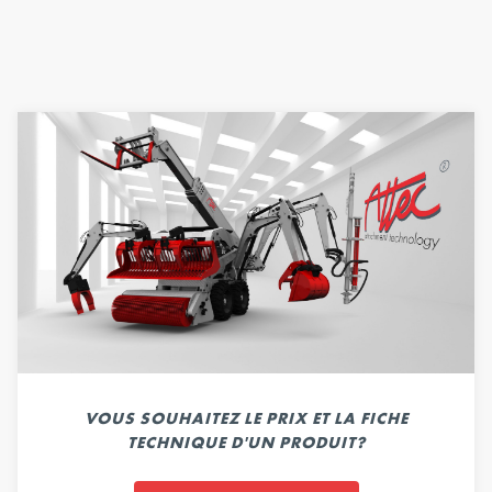
VOUS SOUHAITEZ LE PRIX ET LA FICHE
TECHNIQUE D'UN PRODUIT?