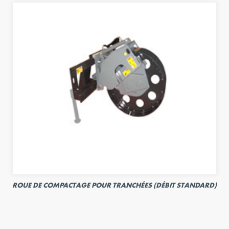
ROUE DE COMPACTAGE POUR TRANCHÉES (DÉBIT STANDARD)