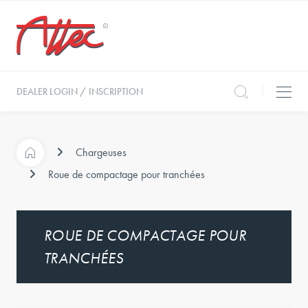
DEALER LOGIN / INSCRIPTION
Chargeuses
Roue de compactage pour tranchées
ROUE DE COMPACTAGE POUR
TRANCHÉES