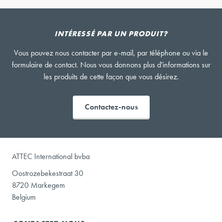
INTÉRESSÉ PAR UN PRODUIT?
Vous pouvez nous contacter par e-mail, par téléphone ou via le
formulaire de contact. Nous vous donnons plus d'informations sur
les produits de cette façon que vous désirez.
Contactez-nous
ATTEC International bvba
Oostrozebekestraat 30
8720 Markegem
Belgium