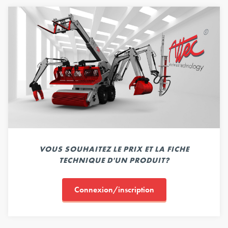
VOUS SOUHAITEZ LE PRIX ET LA FICHE
TECHNIQUE D'UN PRODUIT?
Connexion/inscription